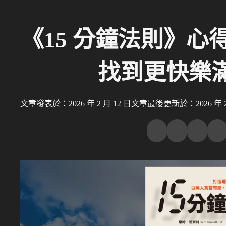
《15 分鐘法則》心得
找到更快樂
文章發表於：2026 年 2 月 12 日
文章最後更新於：2026 年 2 