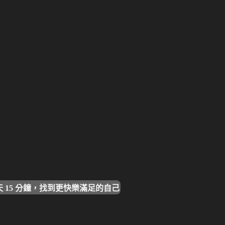
天 15 分鐘，找到更快樂滿足的自己