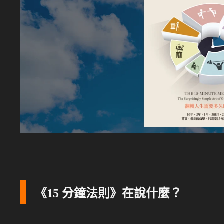
《15 分鐘法則》在說什麼？