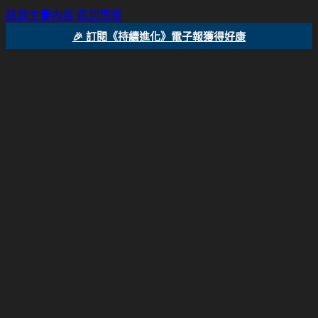
跳到主要内容
跳到页脚
🎉 訂閱《持續進化》電子報獲得好康