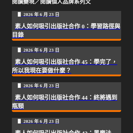
閱讀變現／閱讀個人品牌系列文
▋ 2026 年 6 月 23 日
素人如何吸引出版社合作 0：學習路徑與
目錄
▋ 2026 年 6 月 23 日
素人如何吸引出版社合作 45：學完了，
所以我現在要做什麼？
▋ 2026 年 6 月 23 日
素人如何吸引出版社合作 44：終將遇到
瓶頸
▋ 2026 年 6 月 23 日