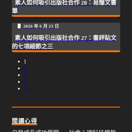
素人如何吸引出版社合作 28：易爆文書
單
▋ 2026 年 6 月 23 日
素人如何吸引出版社合作 27：書評貼文
的七項細節之三
1
2
3
4
→
閱讀心得