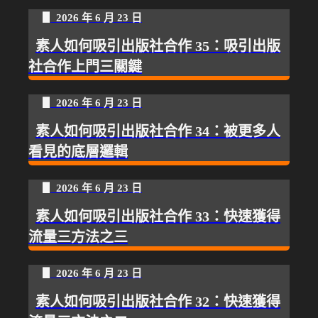
▋ 2026 年 6 月 23 日
素人如何吸引出版社合作 35：吸引出版
社合作上門三關鍵
▋ 2026 年 6 月 23 日
素人如何吸引出版社合作 34：被更多人
看見的底層邏輯
▋ 2026 年 6 月 23 日
素人如何吸引出版社合作 33：快速獲得
流量三方法之三
▋ 2026 年 6 月 23 日
素人如何吸引出版社合作 32：快速獲得