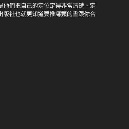
是他們把自己的定位定得非常清楚。定
出版社也就更知道要推哪類的書跟你合