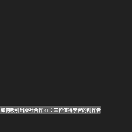
如何吸引出版社合作 41：三位值得學習的創作者