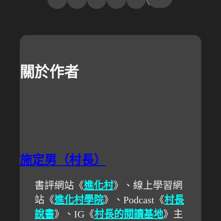
關於作者
施定男（村長）
書評網站《
進化村
》、線上學習網
站《
進化村學院
》、Podcast《
村長
說書
》、IG《
村長的閱讀基地
》主