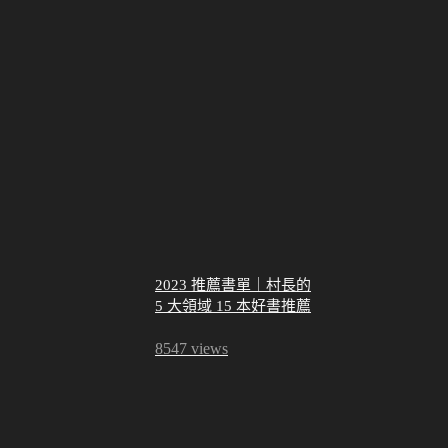
2023 推薦書單｜村長的
5 大領域 15 本好書推薦
8547 views