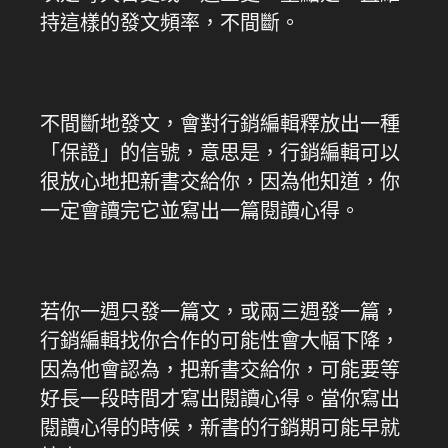
持這樣的發文頻率，不間斷。
不間斷地發文，會對行銷編輯釋放出一種
「保證」的信號，意思是，行銷編輯可以
很放心地把新書交給你，因為他知道，你
一定會讀完它並寫出一篇閱讀心得。
若你一週只發一篇文，或兩三週發一篇，
行銷編輯找你合作的可能性會大幅下降，
因為他會認為，把新書交給你，可能要等
好長一段時間才寫出閱讀心得。當你寫出
閱讀心得的時候，新書的行銷期可能早就