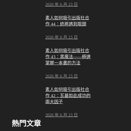
2026 年 6 月 23 日
素人如何吸引出版社合
作 44：終將遇到瓶頸
2026 年 6 月 23 日
素人如何吸引出版社合
作 43：黑魔法——極速
掌握一本書的方法
2026 年 6 月 23 日
素人如何吸引出版社合
作 42：瓦基如此成功的
兩大因子
2026 年 6 月 23 日
熱門文章