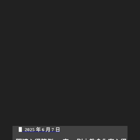
▋ 2025 年 6 月 7 日