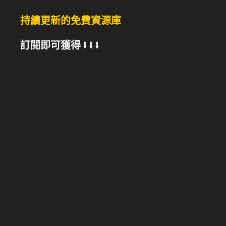
持續更新的免費資源庫
訂閱即可獲得 ⭣ ⭣ ⭣