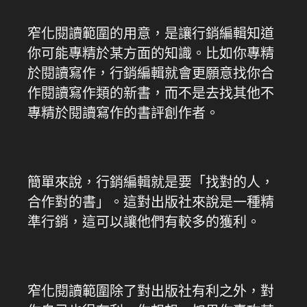
窄化閱讀範圍的用意，是讓行銷編輯知道
你可能專精於某方面的知識。比如你專精
於閱讀寫作，行銷編輯就會更願意找你合
作閱讀寫作類的新書，而不是去找其他不
專精於閱讀寫作的書評創作者。
簡單來說，行銷編輯就是要「找對的人，
合作對的書」。這對出版社來說是一種精
準行銷，這可以讓他們有較多的獲利。
窄化閱讀範圍除了對出版社有利之外，對