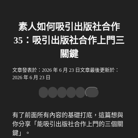
素人如何吸引出版社合作
35：吸引出版社合作上門三
關鍵
文章發表於：2026 年 6 月 23 日
文章最後更新於：
2026 年 6 月 23 日
有了前面所有內容的基礎打底，這篇想與
你分享「能吸引出版社合作上門的三個關
鍵」。