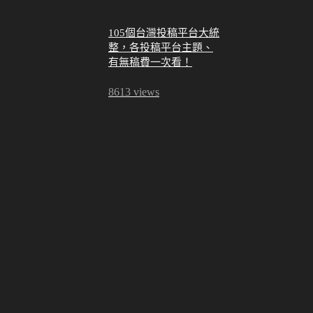
105個台灣投稿平台大統
整，各投稿平台主題、
有無稿費一次看！
8613 views