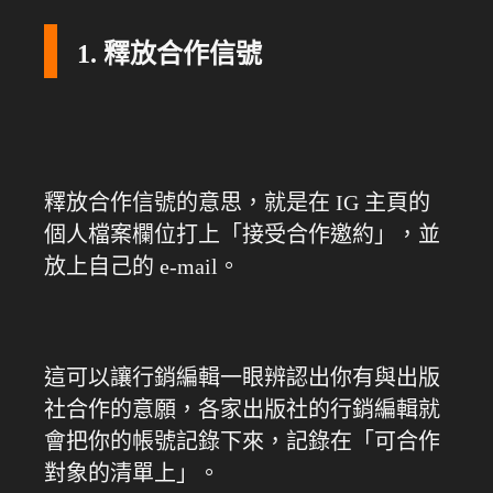
1. 釋放合作信號
釋放合作信號的意思，就是在 IG 主頁的
個人檔案欄位打上「接受合作邀約」，並
放上自己的 e-mail。
這可以讓行銷編輯一眼辨認出你有與出版
社合作的意願，各家出版社的行銷編輯就
會把你的帳號記錄下來，記錄在「可合作
對象的清單上」。