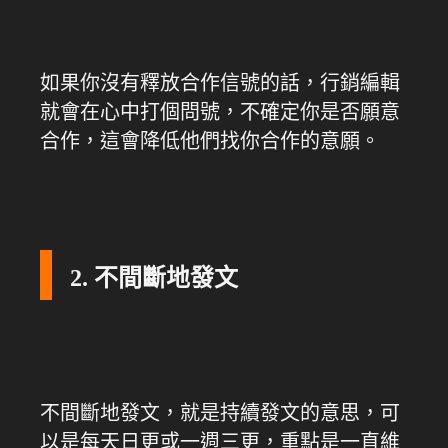
如果你沒有釋放合作信號的話，行銷編輯
就會在心中打個問號，不確定你是否願意
合作，這會降低他們找你合作的意願。
2. 不間斷地發文
不間斷地發文，就是持續發文的意思，可
以是每天日更或一週三更，重點是一直維