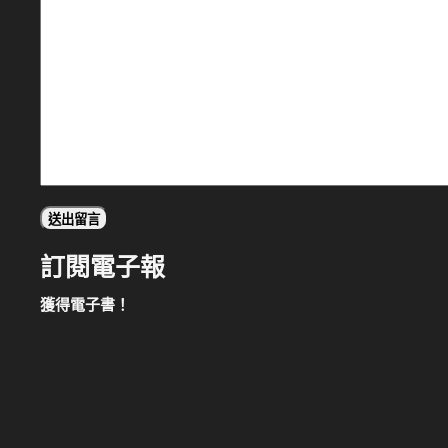
訂閱電子報
獲得電子書！