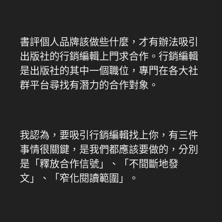
書評個人品牌該做些什麼，才有辦法吸引
出版社的行銷編輯上門求合作。行銷編輯
是出版社的其中一個職位，專門在各大社
群平台尋找有潛力的合作對象。
我認為，要吸引行銷編輯找上你，有三件
事情很關鍵，是我們都應該要做的，分別
是「釋放合作信號」、「不間斷地發
文」、「窄化閱讀範圍」。