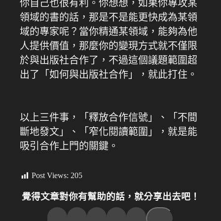
你自己也很有利。你想想，如果你專攻某
領域的書的話，那是不是能更快成為某領
域的專家呢？當你精通某領域，能夠為他
人提供價值，那麼你的變現方式就不僅限
於與出版社合作了，不過這個議題範圍超
出了「如何與出版社合作」，就此打住。
以上三件事，「釋放合作信號」、「不間
斷地發文」、「窄化閱讀範圍」，就是能
吸引合作上門的關鍵。
Post Views:
205
覺得文章對你有幫助的話，就分享出去吧！