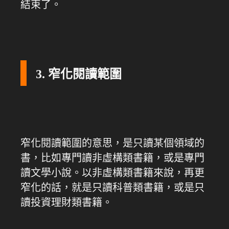
結束了。
3. 窄化閱讀範圍
窄化閱讀範圍的意思，是只讀某個領域的
書，比如專門讀非虛構類書籍，或是專門
讀文學小說。以非虛構類書籍來說，再更
窄化的話，就是只讀科普類書籍，或是只
讀投資理財類書籍。