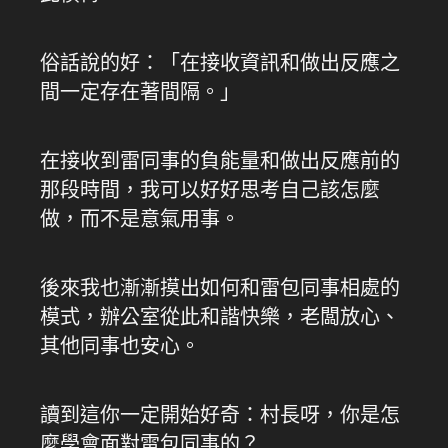
俗話說的好：「在接收資訊和做出反應之
間一定存在著間隔。」
在接收到雷同事的負能量和做出反應前的
那段時間，我可以好好思考自己該怎麼
做，而不是意氣用事。
後來我也漸漸摸出如何和雷包同事相處的
模式，辦公室從此和諧快樂，老闆放心、
其他同事也安心。
讀到這你一定開始好奇：村長呀，你是怎
麼學會面對雷包同事的？