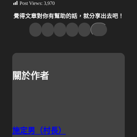
Post Views:
3,970
覺得文章對你有幫助的話，就分享出去吧！
關於作者
施定男（村長）