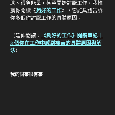
助、很負能量，甚至開始討厭工作，我推
薦你閱讀《
夠好的工作
》，它能具體告訴
你多個你討厭工作的具體原因。
（延伸閱讀：
《夠好的工作》閱讀筆記｜
3 個你在工作中感到痛苦的具體原因與解
法
）
我的同事很有事