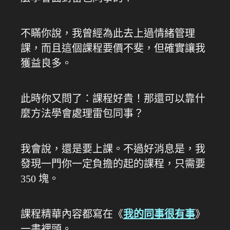
不瞞你說，我曾經為此去上過情緒管理
課，而且這個課程要價不斐，但確實讓我
獲益良多。
此時你又問了：課程好貴！那還可以靠什
麼方法學會處理雷包同事？
我會說，還是要上課。不過好消息是，我
發現一門你一定負擔的起的課程，只需要
350 塊。
課程精華內容都寫在《
我的同事很有事
》
一書裡頭。