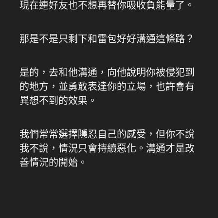
現在連好友也不想再替你吸收負能量了。
那是不是只剩下和雷包好好溝通這條路？
是的，去和他溝通，向他說明你被侵犯到
的地方，並勇敢表達你的立場，也許會有
異想不到的效果。
我們常常選擇隱忍自己的感受，但你不說
我不說，情況只會持續惡化。溝通才是改
善情況的開始。