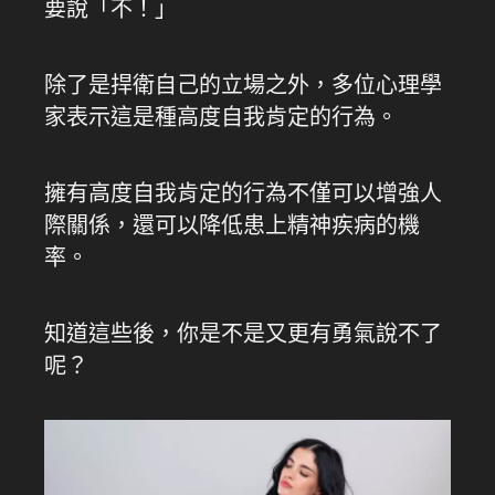
要說「不！」
除了是捍衛自己的立場之外，多位心理學
家表示這是種高度自我肯定的行為。
擁有高度自我肯定的行為不僅可以增強人
際關係，還可以降低患上精神疾病的機
率。
知道這些後，你是不是又更有勇氣說不了
呢？