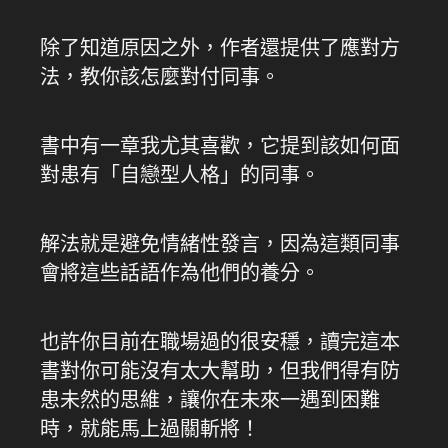
除了知道原因之外，作者還提供了應對方
法，教你該怎麼對付同事。
書中有一章我尤其喜歡，它提到該如何面
對患有「自戀型人格」的同事。
解法就是避免情緒性發言，因為這類同事
會將這些話語作為他們的養分。
也許你目前在職場過的很安穩，讀完這本
書對你可能沒有太大幫助，但我們得有防
患未然的思維，讓你在未來一遇到困難
時，就能馬上過關斬將！