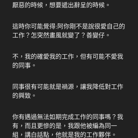
厭惡的時候，想要遞出辭呈的時候。
這時你可能覺得:阿你剛不是說很愛自己的
工作？怎突然畫風就變了？善變仔。
不，我的確愛我的工作，但有可能不愛我
的同事。
同事很有可能就是禍源，讓我降低對工作
的興致。
你有遇過無法如期完成工作的同事嗎？我
有，而且更慘的是，我跟他被編為同一
組，講白話點，他就是我的工作夥伴。