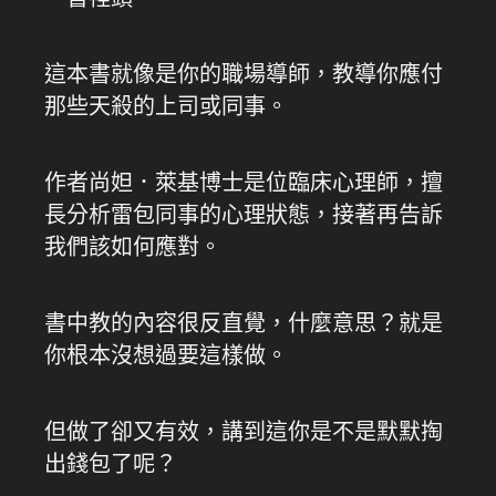
這本書就像是你的職場導師，教導你應付
那些天殺的上司或同事。
作者尚妲．萊基博士是位臨床心理師，擅
長分析雷包同事的心理狀態，接著再告訴
我們該如何應對。
書中教的內容很反直覺，什麼意思？就是
你根本沒想過要這樣做。
但做了卻又有效，講到這你是不是默默掏
出錢包了呢？