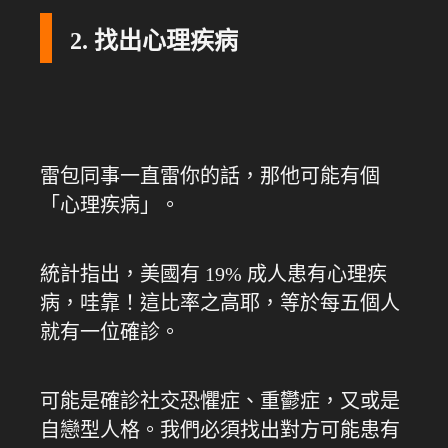
2. 找出心理疾病
雷包同事一直雷你的話，那他可能有個
「心理疾病」。
統計指出，美國有 19% 成人患有心理疾
病，哇靠！這比率之高耶，等於每五個人
就有一位確診。
可能是確診社交恐懼症、重鬱症，又或是
自戀型人格。我們必須找出對方可能患有