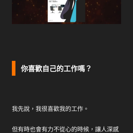
你喜歡自己的工作嗎？
我先說，我很喜歡我的工作。
但有時也會有力不從心的時候，讓人深感