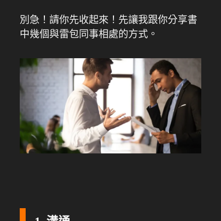
別急！請你先收起來！先讓我跟你分享書
中幾個與雷包同事相處的方式。