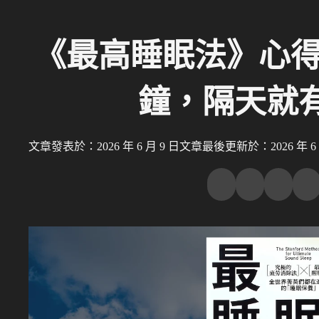
《最高睡眠法》心得｜
鐘，隔天就
文章發表於：2026 年 6 月 9 日
文章最後更新於：2026 年 6 