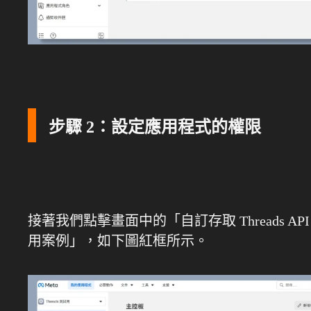
步驟 2：設定應用程式的權限
接著我們點擊畫面中的「自訂存取 Threads API
用案例」，如下圖紅框所示。