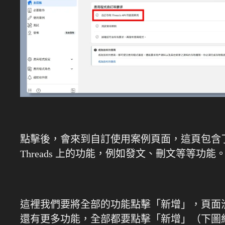
點擊後，會來到自訂使用案例頁面，這頁包含
Threads 上的功能，例如發文、刪文等等功能
這裡我們要將全部的功能點擊「新增」，頁面
還有更多功能，全部都要點擊「新增」（下圖