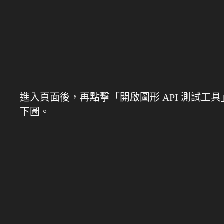
進入頁面後，再點擊「開啟圖形 API 測試工
下圖。