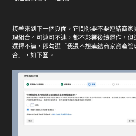
接著來到下一個頁面，它問你要不要連結商家
理組合。可連可不連，都不影響後續運作，但
選擇不連，即勾選「我還不想連結商家資產管
合」，如下圖。