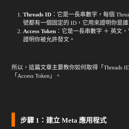
Threads ID
：它是一長串數字，每個 Thread
號都有一個固定的 ID，它用來證明你是誰
Access Token
：它是一長串數字 ＋ 英文
證明你被允許發文。
所以，這篇文章主要教你如何取得「Threads I
「Access Token」。
步驟 1：建立 Meta 應用程式