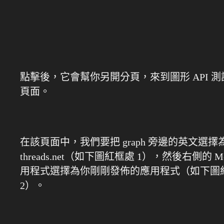
點擊後，它會幫你另開分頁，來到圖形 API 
頁面。
在該頁面中，我們要把 graph 旁邊的英文選擇
threads.net（如下圖紅框處 1），然後右側的 Me
用程式選擇為你剛剛發佈的應用程式（如下圖
2）。