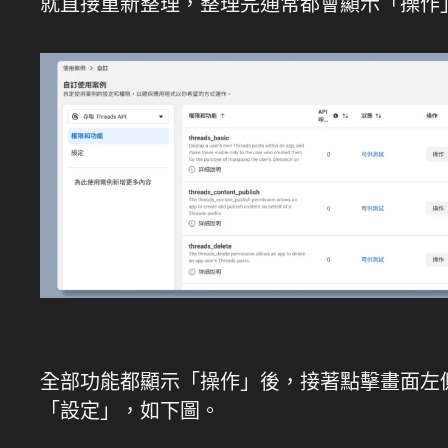
就直接重新整理，整理完通常都會顯示「操作
全部功能都顯示「操作」後，接著點擊畫面左
「設定」，如下圖。