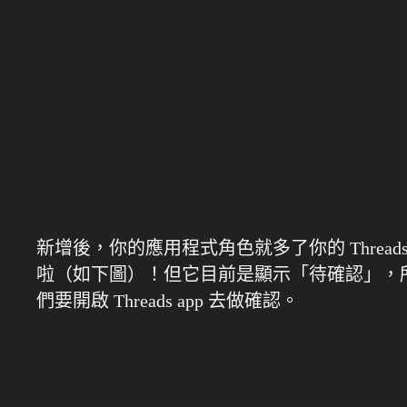
新增後，你的應用程式角色就多了你的 Threads
啦（如下圖）！但它目前是顯示「待確認」，
們要開啟 Threads app 去做確認。