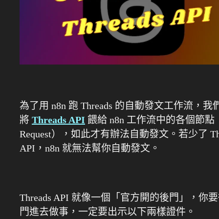
為了用 n8n 跑 Threads 的自動發文工作流，
將
Threads API
餵給 n8n 工作流中的各個節點（
Request），如此才有辦法自動發文。若少了 Thr
API，n8n 就無法幫你自動發文。
Threads API 就像一個「官方開的後門」，你
門進去做事，一定要出示以下兩樣證件。