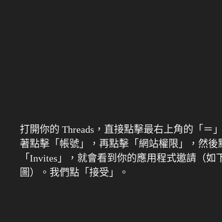
打開你的 Threads，直接點擊最右上角的「＝
著點擊「帳號」，再點擊「網站權限」，然後
「Invites」，就會看到你的應用程式邀請（如
圖）。我們點「接受」。