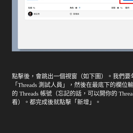
點擊後，會跳出一個視窗（如下圖）。我們要
「Threads 測試人員」，然後在最底下的欄位
的 Threads 帳號（忘記的話，可以開你的 Threa
看）。都完成後就點擊「新增」。