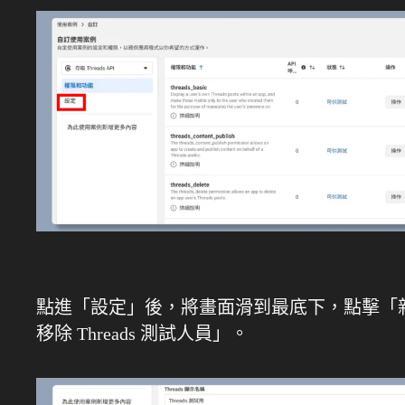
點進「設定」後，將畫面滑到最底下，點擊「
移除 Threads 測試人員」。