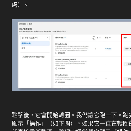
處）。
點擊後，它會開始轉圈。我們讓它跑一下。跑
顯示「操作」（如下圖）。如果它一直在轉圈