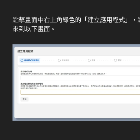
點擊畫面中右上角綠色的「建立應用程式」，
來到以下畫面。