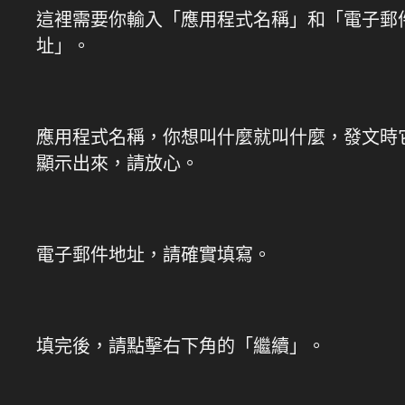
這裡需要你輸入「應用程式名稱」和「電子郵
址」。
應用程式名稱，你想叫什麼就叫什麼，發文時
顯示出來，請放心。
電子郵件地址，請確實填寫。
填完後，請點擊右下角的「繼續」。