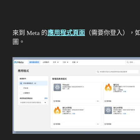
來到 Meta 的
應用程式頁面
（需要你登入），
圖。