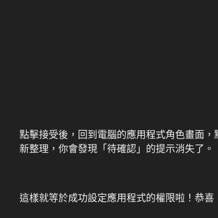
點擊接受後，回到電腦的應用程式角色畫面，
新整理，你會發現「待確認」的提示消失了。
這樣就等於成功設定應用程式的權限啦！恭喜