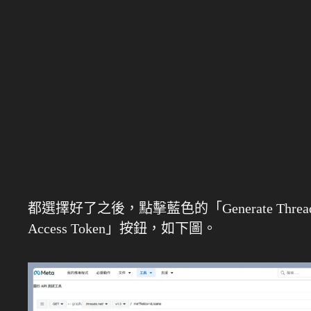
都選擇好了之後，點擊藍色的「Generate Threa
Access Token」按鈕，如下圖。