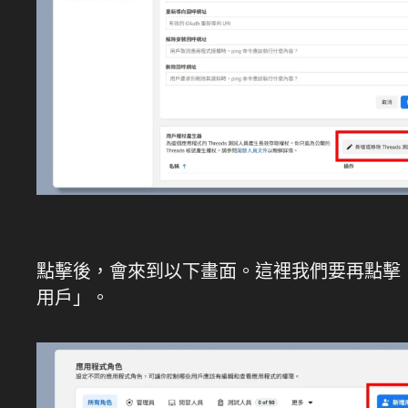
點擊後，會來到以下畫面。這裡我們要再點擊
用戶」。