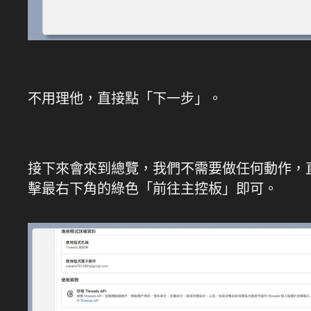
不用理他，直接點「下一步」。
接下來會來到總覽，我們不需要做任何動作，
擊最右下角的綠色「前往主控板」即可。