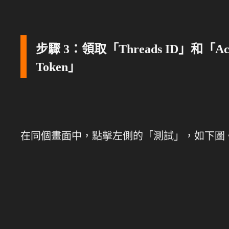
步驟 3：領取「Threads ID」和「Acc
Token」
在同個畫面中，點擊左側的「測試」，如下圖