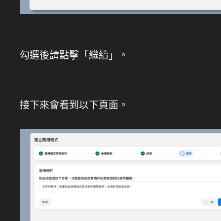
勾選後請點擊「繼續」。
接下來會看到以下頁面。