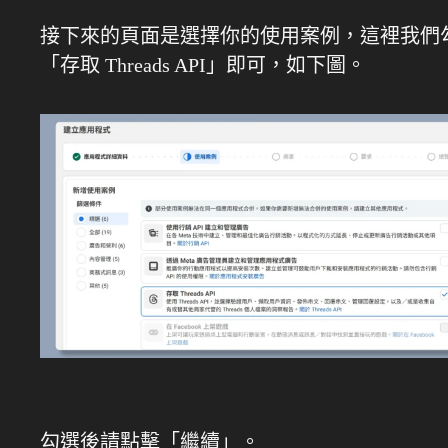
接下來的頁面是選擇你的使用案例，這裡我們
「存取 Threads API」即可，如下圖。
勾選後請點擊「繼續」。