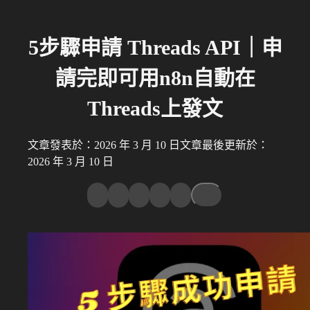
5步驟申請 Threads API｜申
請完即可用n8n自動在
Threads上發文
文章發表於：2026 年 3 月 10 日
文章最後更新於：
2026 年 3 月 10 日