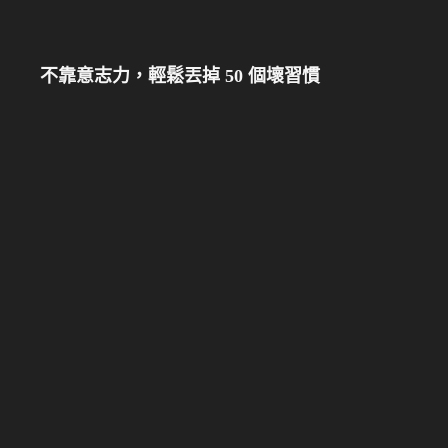
不靠意志力，輕鬆丟掉 50 個壞習慣