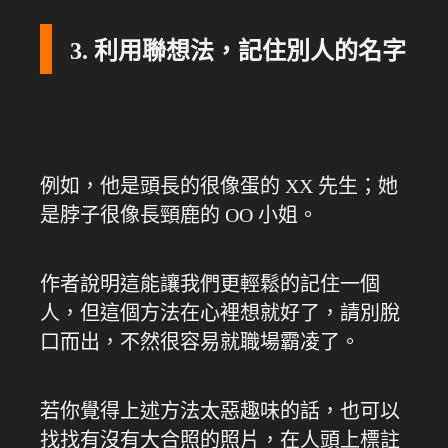
3. 利用聯想法，記住別人的名字
例如，他是頭長的很像蛋的 XX 先生；她
是脖子很像長頸鹿的 OO 小姐。
作者說明這能讓我們更輕鬆的記住一個
人，但這個方法在心裡想就好了，請別脫
口而出，不然很容易就職場霸凌了。
若你覺得上述方法太惡趣味的話，也可以
找找有沒有大合照的照片，在人頭上標註