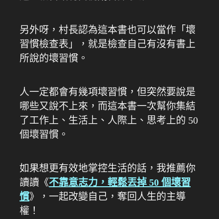
另外呀，村長認為這本書也可以當作「壞
習慣檢查表」，就是檢查自己有沒有書上
所說的壞習慣。
人一定都會有幾項壞習慣，但突然要說是
哪些又說不上來，而這本書一次幫你集結
了工作上、生活上、人際上、思考上的 50
個壞習慣。
如果想更有效地掌控生活的話，我推薦你
讀讀《
不靠意志力，輕鬆丟掉 50 個壞習
慣
》，一起改變自己，奪回人生的主導
權！