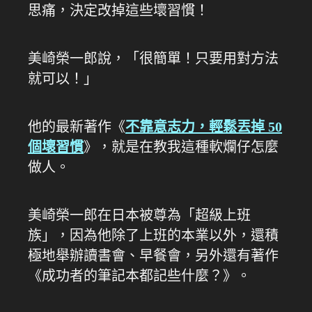
思痛，決定改掉這些壞習慣！
美崎榮一郎說，「很簡單！只要用對方法
就可以！」
他的最新著作《
不靠意志力，輕鬆丟掉 50
個壞習慣
》，就是在教我這種軟爛仔怎麼
做人。
美崎榮一郎在日本被尊為「超級上班
族」，因為他除了上班的本業以外，還積
極地舉辦讀書會、早餐會，另外還有著作
《成功者的筆記本都記些什麼？》。