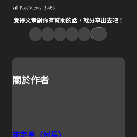
Post Views:
3,463
覺得文章對你有幫助的話，就分享出去吧！
關於作者
施定男（村長）