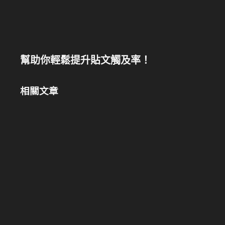
幫助你輕鬆提升貼文觸及率！
相關文章