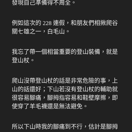
發現自己準備得不周全。
例如這次的 228 連假，和朋友們相揪爬谷
關七雄之一，白毛山。
我忘了帶一個相當重要的登山裝備，就是
登山杖。
爬山沒帶登山杖的話是非常危險的事，上
山的話還好；下山若沒有登山杖的輔助就
很容易腳痛，腳拇指容易和鞋壁摩擦，即
使穿了羊毛襪還是無法避免。
所以下山時我的腳痛到不行，估計是腳拇