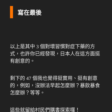
寫在最後
以上是其中 3 個對壞習慣對症下藥的方
式，也許你已經發現，日本人在這方面挺
有創意的。
剩下的 47 個我也覺得挺實用、挺有創意
的，例如，沒辦法早起怎麼辦？暴飲暴食
怎麼辦？等等。
這些就留給村民們購書探索囉！