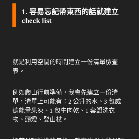
1. 容易忘記帶東西的話就建立
check list
就是利用空閒的時間建立一份清單檢查
表。
例如爬山行前準備，我會先建立一份清
單，清單上可能有：2 公升的水、3 包威
德能量果凍、1 包牛肉乾、1 套盥洗衣
物、頭燈、登山杖。