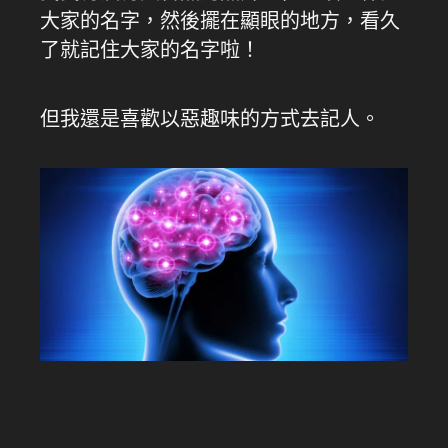
大家的名字，然後擺在顯眼的地方，看久
了就記住大家的名字啦！
但我還是喜歡以惡趣味的方式去記人。