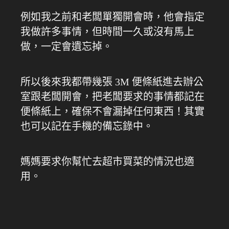
例如我之前和老闆單獨開會時，他會指定
我做許多事情，但時間一久或沒有馬上
做，一定會遺忘掉。
所以後來我都帶幾張 3M 便條紙進去辦公
室跟老闆開會，把老闆要求的事情都記在
便條紙上，確保不會漏掉任何東西！其實
也可以記在手機的備忘錄中。
媽媽要求你幫忙去超市買菜的情況也適
用。