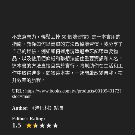
不靠意志力，輕鬆丟掉 50 個壞習慣》是一本實用的
指南，教你如何以簡單的方法改掉壞習慣。我分享了
自己的經驗，例如如何運用清單避免忘記帶重要物
品，以及使用便條紙和聯想法記住重要資訊和人名。
這本書的方法直接且易於實行，將幫助你在生活和工
作中取得進步。閱讀這本書，一起開啟改變自我，提
升效率的旅程。
URL:
https://www.books.com.tw/products/0010949173?
sloc=main
Author:
《進化村》站長
Editor's Rating:
1.5