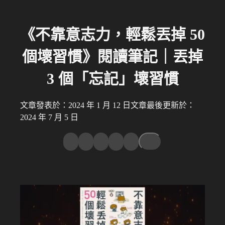
《不靠意志力，輕鬆丟掉 50
個壞習慣》閱讀筆記｜丟掉
3 個「忘記」壞習慣
文章發表於：2024 年 1 月 12 日
文章最後更新於：
2024 年 7 月 5 日