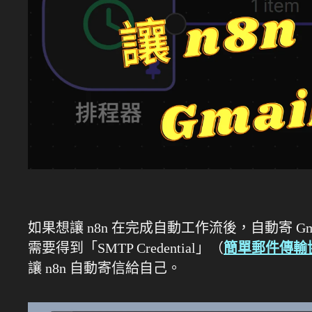
如果想讓 n8n 在完成自動工作流後，自動寄 G
需要得到「SMTP Credential」（
簡單郵件傳輸
讓 n8n 自動寄信給自己。