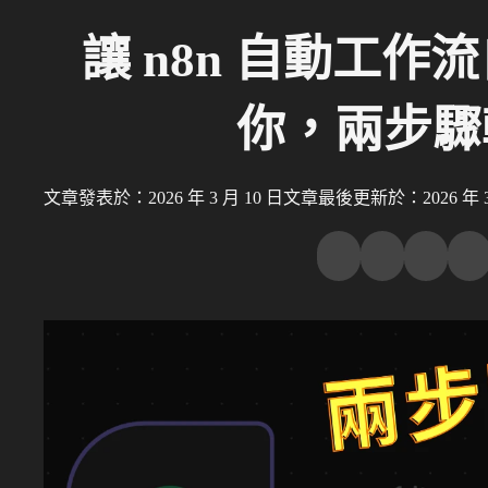
讓 n8n 自動工作流
你，兩步驟
文章發表於：2026 年 3 月 10 日
文章最後更新於：2026 年 3 