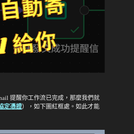
mail 提醒你工作流已完成，那麼我們就
協定憑證
），如下圖紅框處。如此才能