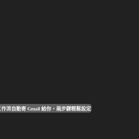
動工作流自動寄 Gmail 給你，兩步驟輕鬆設定