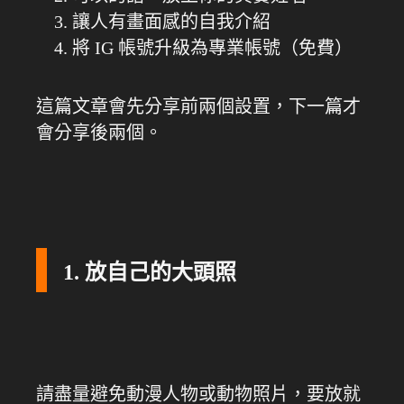
讓人有畫面感的自我介紹
將 IG 帳號升級為專業帳號（免費）
這篇文章會先分享前兩個設置，下一篇才
會分享後兩個。
1. 放自己的大頭照
請盡量避免動漫人物或動物照片，要放就