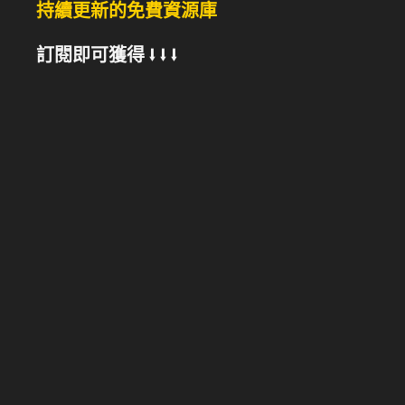
持續更新的免費資源庫
訂閱即可獲得 ⭣ ⭣ ⭣