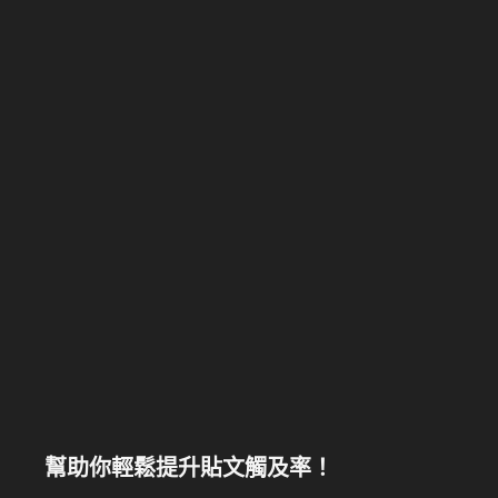
幫助你輕鬆提升貼文觸及率！