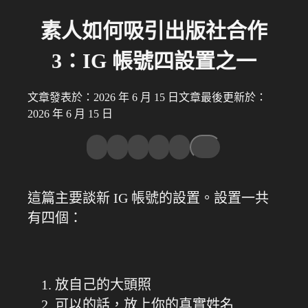
素人如何吸引出版社合作
3：IG 帳號四設置之一
文章發表於：2026 年 6 月 15 日
文章最後更新於：
2026 年 6 月 15 日
這篇主要談新 IG 帳號的設置。設置一共
有四個：
放自己的大頭照
可以的話，放上你的真實姓名