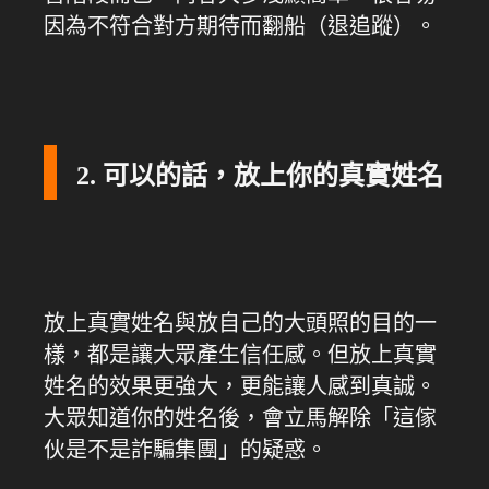
因為不符合對方期待而翻船（退追蹤）。
2. 可以的話，放上你的真實姓名
放上真實姓名與放自己的大頭照的目的一
樣，都是讓大眾產生信任感。但放上真實
姓名的效果更強大，更能讓人感到真誠。
大眾知道你的姓名後，會立馬解除「這傢
伙是不是詐騙集團」的疑惑。