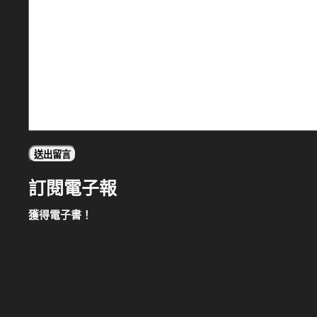
訂閱電子報
獲得電子書！