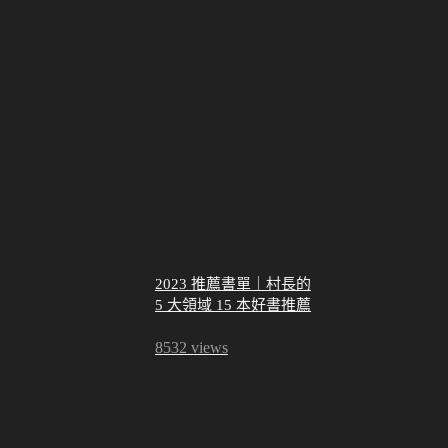
2023 推薦書單｜村長的
5 大領域 15 本好書推薦
8532 views