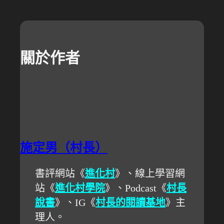
關於作者
施定男（村長）
書評網站《
進化村
》、線上學習網
站《
進化村學院
》、Podcast《
村長
說書
》、IG《
村長的閱讀基地
》主
理人。