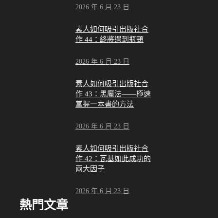
2026 年 6 月 23 日
素人如何吸引出版社合
作 44：終將遇到瓶頸
2026 年 6 月 23 日
素人如何吸引出版社合
作 43：黑魔法——極速
掌握一本書的方法
2026 年 6 月 23 日
素人如何吸引出版社合
作 42：瓦基如此成功的
兩大因子
2026 年 6 月 23 日
熱門文章