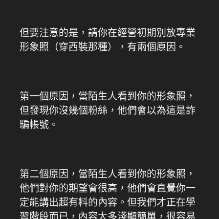
但要注意的是，請你在經營初期別放專業
形象照（穿西裝那種），有兩個原因。
第一個原因，當陌生人看到你的形象照，
但發現你沒幾個粉絲，他們會以為這是詐
騙帳號。
第二個原因，當陌生人看到你的形象照，
他們對你的期望會很高，他們會直覺你一
定能講出超有料的內容。但我們才正在學
習階段而已，內容大多淺顯簡單，很容易