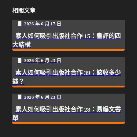
相關文章
▋ 2026 年 6 月 17 日
素人如何吸引出版社合作 15：書評的四
大結構
▋ 2026 年 6 月 23 日
素人如何吸引出版社合作 39：該收多少
錢？
▋ 2026 年 6 月 23 日
素人如何吸引出版社合作 28：易爆文書
單