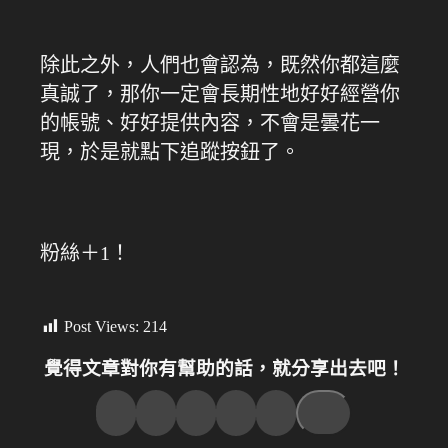
除此之外，人們也會認為，既然你都這麼
真誠了，那你一定會長期性地好好經營你
的帳號、好好提供內容，不會是曇花一
現，於是就點下追蹤按鈕了。
粉絲＋1！
Post Views:
214
覺得文章對你有幫助的話，就分享出去吧！