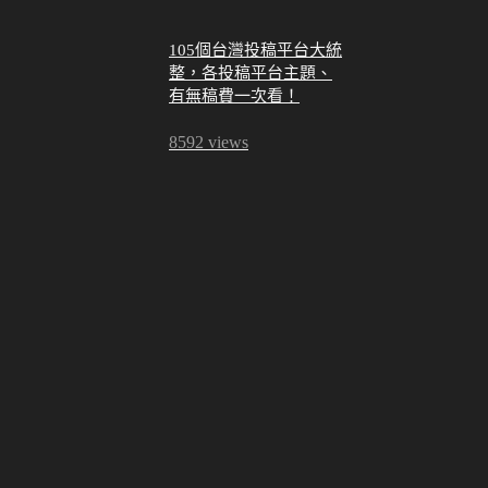
105個台灣投稿平台大統
整，各投稿平台主題、
有無稿費一次看！
8592 views