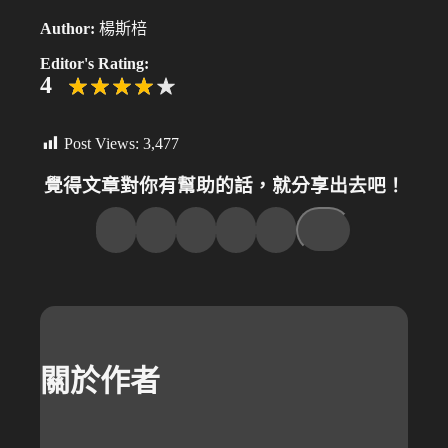
Author:
楊斯棓
Editor's Rating:
4
Post Views:
3,477
覺得文章對你有幫助的話，就分享出去吧！
關於作者