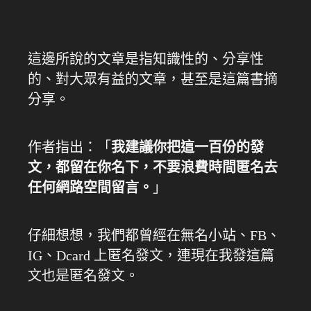
這邊所說的文章是指知識性的、分享性
的、對大眾有益的文章，甚至是這篇書摘
分享。
作者指出：「
我建議你把這一百份的發
文，都留在你名下，不要浪費時間匿名去
任何網路空間留言。
」
仔細想想，我們都曾經在無名小站、FB、
IG、Dcard 上匿名發文，連現在我發這篇
文也是匿名發文。