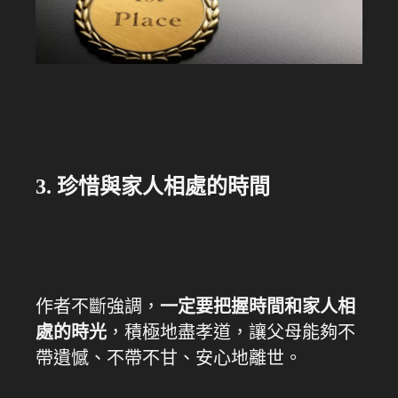
3. 珍惜與家人相處的時間
作者不斷強調，
一定要把握時間和家人相
處的時光
，積極地盡孝道，讓父母能夠不
帶遺憾、不帶不甘、安心地離世。