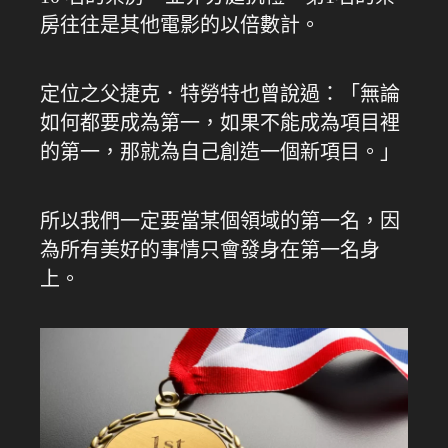
房往往是其他電影的以倍數計。
定位之父捷克．特勞特也曾說過：「無論
如何都要成為第一，如果不能成為項目裡
的第一，那就為自己創造一個新項目。」
所以我們一定要當某個領域的第一名，因
為所有美好的事情只會發身在第一名身
上。