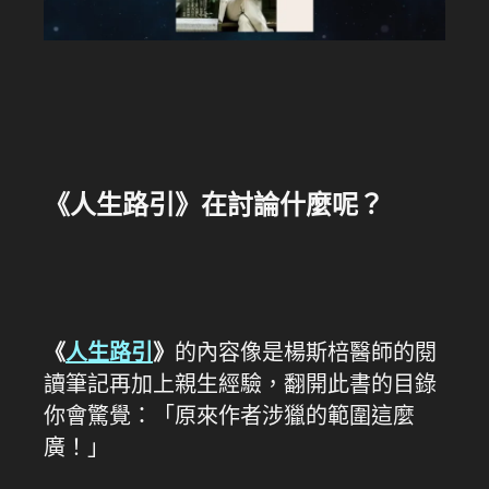
《人生路引》在討論什麼呢？
《
人生路引
》
的內容像是楊斯棓醫師的閱
讀筆記再加上親生經驗，翻開此書的目錄
你會驚覺：「原來作者涉獵的範圍這麼
廣！」