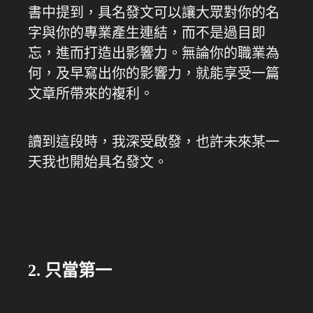
書中提到，具名發文可以讓大眾對你的名
字與你的專業產生連結，而不是過目即
忘，進而打造出影響力。無論你的職業為
何，及早寫出你的影響力，就能享受一篇
文章所帶來的複利。
讀到這段時，我深受啟發，也許未來某一
天我也開始具名發文。
2. 只當第一