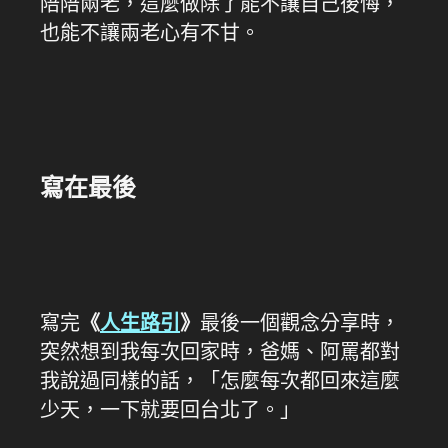
陪陪兩老，這麼做除了能不讓自己後悔，
也能不讓兩老心有不甘。
寫在最後
寫完
《
人生路引
》
最後一個觀念分享時，
突然想到我每次回家時，爸媽、阿罵都對
我說過同樣的話，「怎麼每次都回來這麼
少天，一下就要回台北了。」