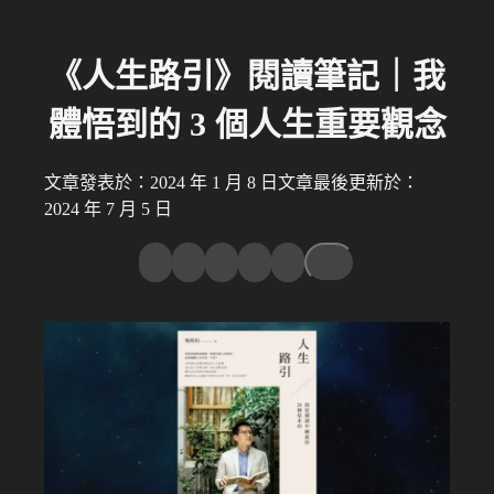
《人生路引》閱讀筆記｜我
體悟到的 3 個人生重要觀念
文章發表於：2024 年 1 月 8 日
文章最後更新於：
2024 年 7 月 5 日