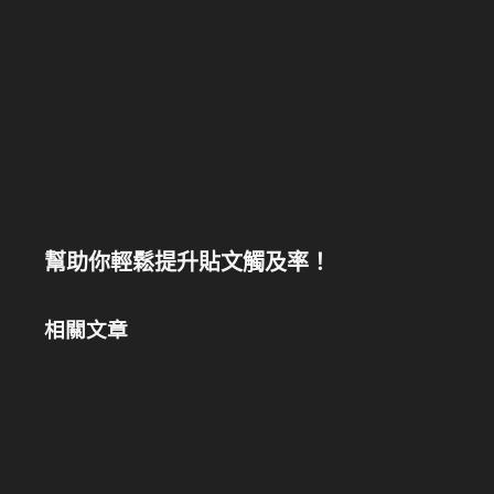
幫助你輕鬆提升貼文觸及率！
相關文章