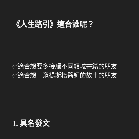
《人生路引》適合誰呢？
✅適合想要多接觸不同領域書籍的朋友
✅適合想一窺楊斯棓醫師的故事的朋友
1. 具名發文