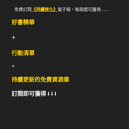
免費訂閱
《持續進化》
電子報，每兩週可獲得……
好書精華
+
行動清單
+
持續更新的免費資源庫
訂閱即可獲得 ⭣ ⭣ ⭣