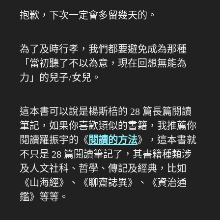
抱歉，下次一定會多留幾天的。
為了及時行孝，我們都要避免成為那種
「當初聽了不以為意，現在回想無能為
力」的兒子/女兒。
這本書可以說是楊斯棓的 28 篇長篇閱讀
筆記，如果你喜歡類似的書籍，我推薦你
閱讀羅振宇的《
閱讀的方法
》，這本書就
不只是 28 篇閱讀筆記了，其書籍種類涉
及人文社科、哲學、傳記及經典，比如
《山海經》、《聊齋誌異》、《資治通
鑑》等等。