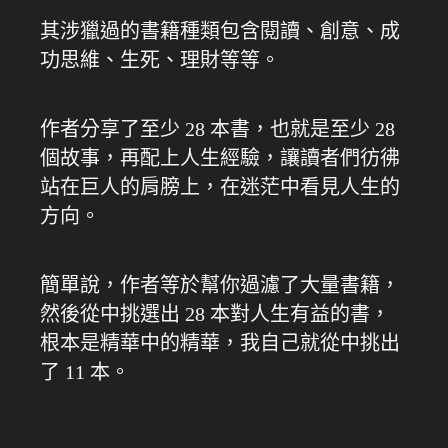
其涉獵過的書籍種類包含閱讀、創意、成
功思維、生死、理財等等。
作者分享了至少 28 本書，也就是至少 28
個故事，再配上人生經驗，讓讀者們彷彿
站在巨人的肩膀上，在迷茫中看見人生的
方向。
簡單說，作者等於幫你過濾了大量書籍，
然後從中挑選出 28 本對人生有益的書，
根本是精華中的精華，我自己就從中挑出
了 11 本。