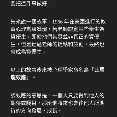
要把這件事做好。
先來說一個故事，1966 年在美國進行的教
育心理實驗發現，若老師認定某些學生為
資優生，即使他們其實並非真正的資優
生，但是經過老師的提點和鼓勵，最終也
會成為資優生。
以上的故事後來被心理學家命名為「
比馬
龍效應
」。
該效應的意思是，一個人只要得到他人的
期待或矚目，那麼他將來也會往他人所期
待的方向發展、成長。