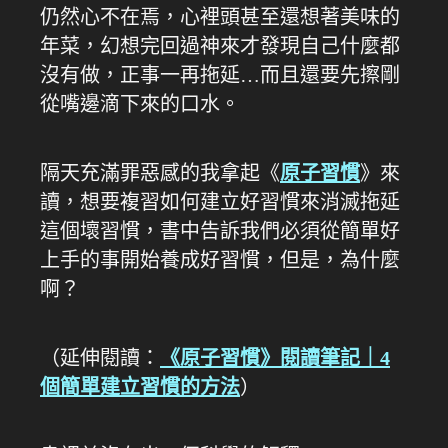
仍然心不在焉，心裡頭甚至還想著美味的
年菜，幻想完回過神來才發現自己什麼都
沒有做，正事一再拖延…而且還要先擦剛
從嘴邊滴下來的口水。
隔天充滿罪惡感的我拿起《
原子習慣
》來
讀，想要複習如何建立好習慣來消滅拖延
這個壞習慣，書中告訴我們必須從簡單好
上手的事開始養成好習慣，但是，為什麼
啊？
（延伸閱讀：
《原子習慣》閱讀筆記｜4
個簡單建立習慣的方法
）