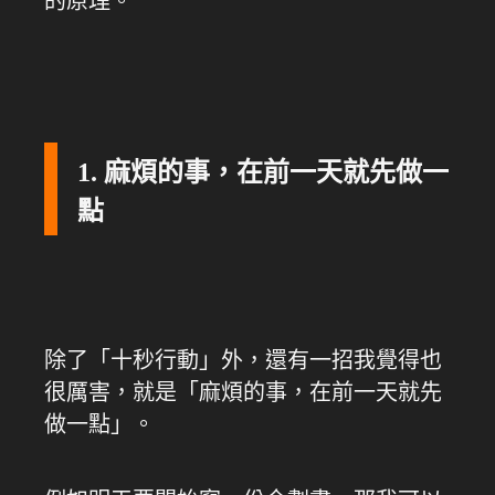
的原理。
1. 麻煩的事，在前一天就先做一
點
除了「十秒行動」外，還有一招我覺得也
很厲害，就是「麻煩的事，在前一天就先
做一點」。