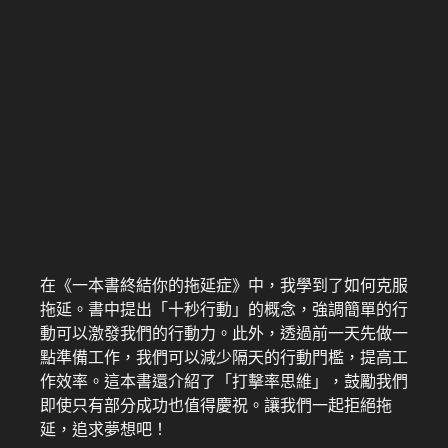
在《一本書終結你的拖延症》中，我學到了如何克服
拖延。書中提出「十秒行動」的概念，強調簡單的行
動可以激發我們的行動力。此外，透過前一天先做一
點準備工作，我們可以減少隔天的行動門檻，提高工
作效率。這本書還介紹了「打擊率思維」，鼓勵我們
即使只有部分成功也值得慶祝。讓我們一起拒絕拖
延，追求夢想吧！