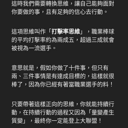
這時我們需要轉換思維，讓自己能夠面對
你要做的事，且有足夠的信心去行動。
這項思維叫作「
打擊率思維
」，職業棒球
的平均打擊率約為兩成五，超過三成就會
被視為一流選手。
意思就是，假如你做了十件事，但只有
兩、三件事情是有達成目標的，這樣就很
棒了，因為你已經有著當職業選手的料！
只要帶著這樣正向的思維，你就能持續行
動，在持續行動的過程又因為「量變產生
質變」，最終你一定能登上大聯盟！