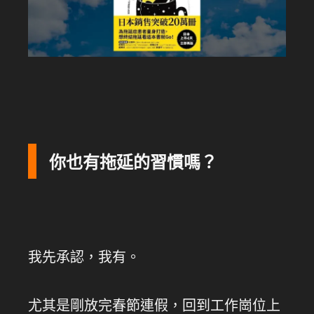
你也有拖延的習慣嗎？
我先承認，我有。
尤其是剛放完春節連假，回到工作崗位上