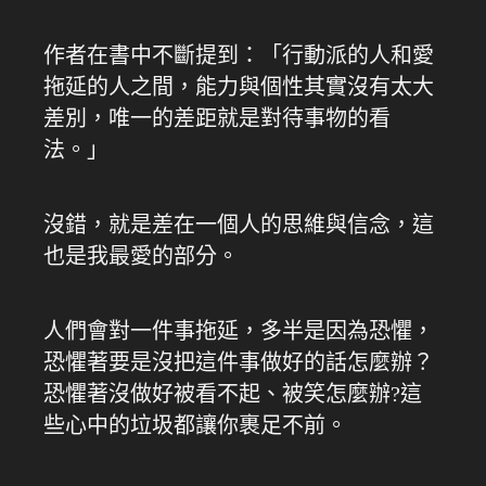
作者在書中不斷提到：「行動派的人和愛
拖延的人之間，能力與個性其實沒有太大
差別，唯一的差距就是對待事物的看
法。」
沒錯，就是差在一個人的思維與信念，這
也是我最愛的部分。
人們會對一件事拖延，多半是因為恐懼，
恐懼著要是沒把這件事做好的話怎麼辦？
恐懼著沒做好被看不起、被笑怎麼辦?這
些心中的垃圾都讓你裹足不前。