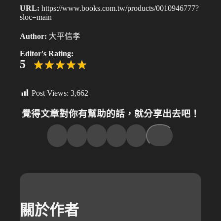
URL:
https://www.books.com.tw/products/0010946777?
sloc=main
Author:
大平信孝
Editor's Rating:
5
Post Views:
3,662
覺得文章對你有幫助的話，就分享出去吧！
關於作者