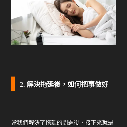
2. 解決拖延後，如何把事做好
當我們解決了拖延的問題後，接下來就是