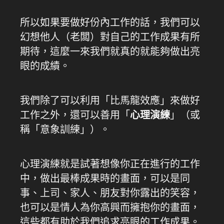
所以如果要做好份內工作的話，我們可以
幻想他人（老闆）對自己的工作成果有所
期待，這麼一來我們就真的就能夠做出亮
眼的成績。
我們除了可以利用「比馬龍效應」來做好
工作之外，還可以善用「
心理演練
」（或
稱「意象訓練」）。
心理演練就是試著想像你正在進行的工作
中，做出最棒成果時的畫面，可以是同
事、上司、家人、朋友對你露出的笑容，
也可以是情人為你高興而擁抱你的畫面，
這些都有助於我們追求亮眼的工作成果。