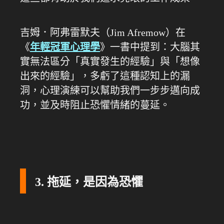
吉姆．阿弗雷默夫（Jim Afremow）在
《
年輕冠軍心理學
》一書中提到：大腦其
實無法區分「真實發生的經驗」與「想像
出來的經驗」，多虧了這種認知上的漏
洞，心理演練可以幫助我們一步步邁向成
功，並及時阻止恐懼情緒的蔓延。
3. 拖延，是因為恐懼