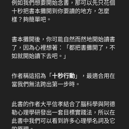
例如我們想要開始念書，那可以先只花個
十秒把書本攤開到你要讀的地方，怎麼
樣？夠簡單吧。
書本攤開後，你可能自然而然地開始讀書
了，因為心裡想著：「都把書攤開了，不
如就開始讀下去吧。」
作者稱這招為「
十秒行動
」，最適合用在
當我們無法跨出第一步時。
此書的作者大平信孝結合了腦科學與阿德
勒心理學研發出一套目標實踐法，所以在
此書中我們可以看到許多心理學名詞及它