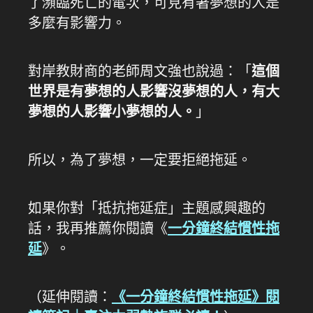
了瀕臨死亡的電次，可見有著夢想的人是
多麼有影響力。
對岸教財商的老師周文強也說過：「
這個
世界是有夢想的人影響沒夢想的人，有大
夢想的人影響小夢想的人。
」
所以，為了夢想，一定要拒絕拖延。
如果你對「抵抗拖延症」主題感興趣的
話，我再推薦你閱讀《
一分鐘終結慣性拖
延
》。
（延伸閱讀：
《一分鐘終結慣性拖延》閱