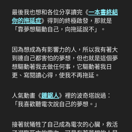
最後我也想和各位分享讀完《
一本書終結
你的拖延症
》得到的終極啟發，那就是
「靠夢想驅動自己，向拖延說不」。
因為想成為有影響力的人，所以我有著大
到連自己都害怕的夢想，但也就是這個夢
想驅動著我去做任何事，它驅動著我日
更、寫閱讀心得，使我不再拖延。
人氣動畫《
鏈鋸人
》裡的波奇塔說過：
「我喜歡聽電次說自己的夢想。」
接著就犧牲了自己成為電次的心臟，救活