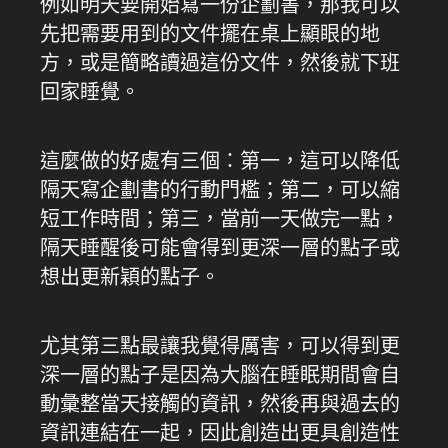
例如明天要開始寫一份企劃書，那我可以
先把需要用到的文件擺在桌上顯眼的地
方，或是簡略讀過這份文件，然後就下班
回家睡覺。
這麼做的好處有三個：第一，這可以降低
隔天寫企劃書的行動門檻；第二，可以縮
短工作時間；第三，當前一天做完一點，
隔天睡醒後可能會得到更深一層的點子或
想出更新穎的點子。
尤其第三點最讓我覺得厲害，可以得到更
深一層的點子是因為大腦在睡眠期間會自
動彙整當天接觸的資訊，然後再與過去的
資訊連結在一起，因此創造出更具創造性