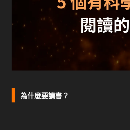
為什麼要讀書？