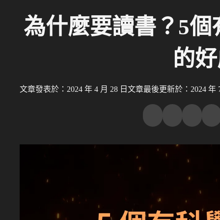
為什麼要讀書？5個
的好
文章發表於：2024 年 4 月 28 日
文章最後更新於：2024 年 7