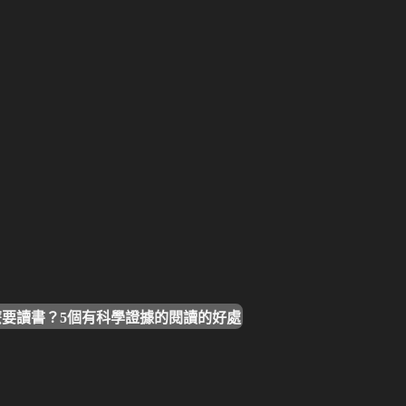
麼要讀書？5個有科學證據的閱讀的好處