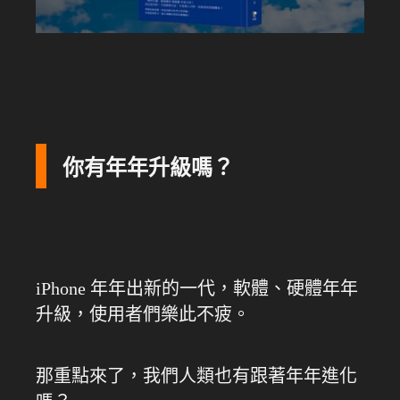
你有年年升級嗎？
iPhone 年年出新的一代，軟體、硬體年年
升級，使用者們樂此不疲。
那重點來了，我們人類也有跟著年年進化