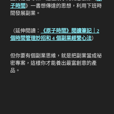
子時間
》一書想傳達的思想，利用下班時
間發展副業。
（延伸閱讀：
《原子時間》閱讀筆記｜2
個時間管理妙招和 4 個副業經營心法
）
但你要有個副業思維，就是把副業當成祕
密專案，這樣你才能養出最富創意的產
品。