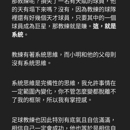
那教練呢？損失了一名有天賦的球員，他
的天有塌下來嗎？沒有，因為教練的球隊
裡還有好幾個天才球員，只要其中的一個
球員成為巨星，那教練就是賺。
這，就是
系統
。
教練有著系統思維，而小明和他的父母則
沒有系統思維。
系統思維是完備性的思維，我允許事情在
一定範圍內變化，你不管怎麼變都脫離不
了我的框架，所以我有掌控感。
足球教練也因此特別有底氣且自信滿滿，
相信自己一定會成功，他也等於是相信自