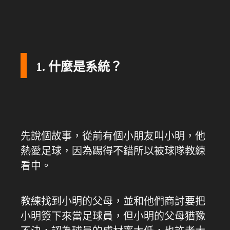
1. 什麼是系統？
先說個故事，從前有個小朋友叫小明，他
熱愛足球，因為踢得不錯所以被球隊教練
看中。
教練找到小明的父母，並和他們商討要把
小明簽下來當足球員，但小明的父母猶豫