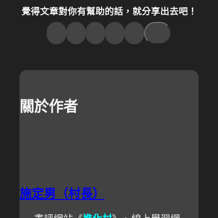
覺得文章對你有幫助的話，就分享出去吧！
關於作者
施定男（村長）