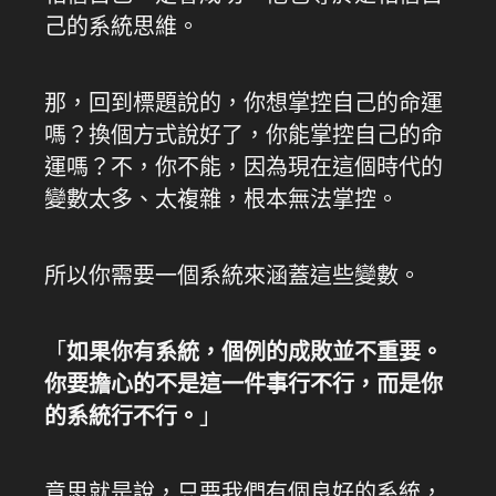
己的系統思維。
那，回到標題說的，你想掌控自己的命運
嗎？換個方式說好了，你能掌控自己的命
運嗎？不，你不能，因為現在這個時代的
變數太多、太複雜，根本無法掌控。
所以你需要一個系統來涵蓋這些變數。
「
如果你有系統，個例的成敗並不重要。
你要擔心的不是這一件事行不行，而是你
的系統行不行。
」
意思就是說，只要我們有個良好的系統，