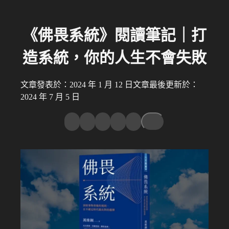
《佛畏系統》閱讀筆記｜打
造系統，你的人生不會失敗
文章發表於：2024 年 1 月 12 日
文章最後更新於：
2024 年 7 月 5 日