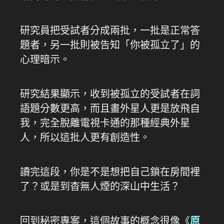
研究員把受試者分成兩批，一批是正常答
題者，另一批則被告知「你被孤立了」的
心理暗示。
研究結果顯示，收到被孤立的受試者在詞
語題分數更高，而且畫外星人更是放飛自
我，完全脫離電視卡通的那種經典外星
人，所以這批人更有創造性。
讀完這段，你是不是想把自己鎖在房間裡
了？或是到杳無人煙的深山中生活？
回到秘密專案，這個故事的概念很像《
原