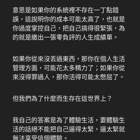
意思是如果你的系統裡不存在一丁點錯
誤，這說明你的成本可能太高了，也就是
你過度掌控自己，把自己搞得很緊張，為
的就是繳出一張零負評的人生成績單。
如果你從來沒丟過東西，那你在個人生活
管理方面，可能花太多精力了；如果你從
來沒得罪過人，那你活得可能太憋屈了。
但我們為了什麼而生存在這世界上？
我自己的答案是為了體驗生活，要體驗生
活的話絕不能把自己逼得太緊，逼太緊就
無法享受這個體驗。