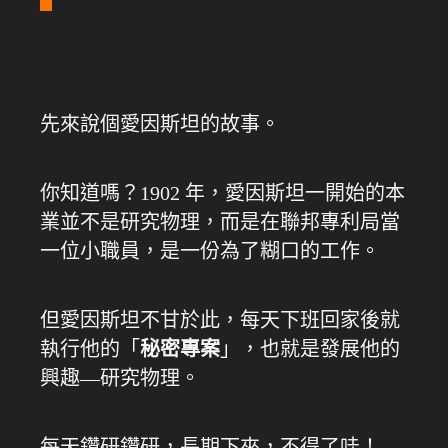
先來說個愛因斯坦的故事。
你知道嗎？1902 年，愛因斯坦一開始的本
業並不是研究物理，而是在聯邦專利局當
一位小職員，是一份為了糊口的工作。
但愛因斯坦不甘於此，每天下班回家後就
執行他的「
秘密專案
」，也就是發展他的
興趣—研究物理。
每天鑽研鑽研，長期下來，不得了哇！