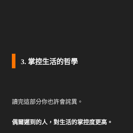
3. 掌控生活的哲學
讀完這部分你也許會詫異。
偶爾遲到的人，對生活的掌控度更高。