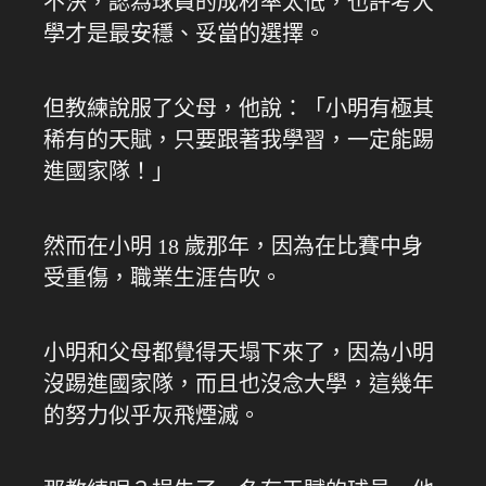
不決，認為球員的成材率太低，也許考大
學才是最安穩、妥當的選擇。
但教練說服了父母，他說：「小明有極其
稀有的天賦，只要跟著我學習，一定能踢
進國家隊！」
然而在小明 18 歲那年，因為在比賽中身
受重傷，職業生涯告吹。
小明和父母都覺得天塌下來了，因為小明
沒踢進國家隊，而且也沒念大學，這幾年
的努力似乎灰飛煙滅。