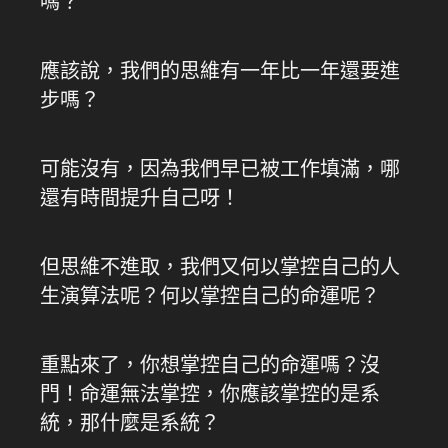
嗎？
應該說，我們的思維有一年比一年還要進
步嗎？
可能沒有，因為我們早已被工作填滿，哪
還有時間提升自己呀！
但思維不進取，我們又何以掌控自己的人
生演算法呢？何以掌控自己的命運呢？
重點來了，你想掌控自己的命運嗎？沒
門！命運無法掌控，你應該掌控的是系
統，那什麼是系統？