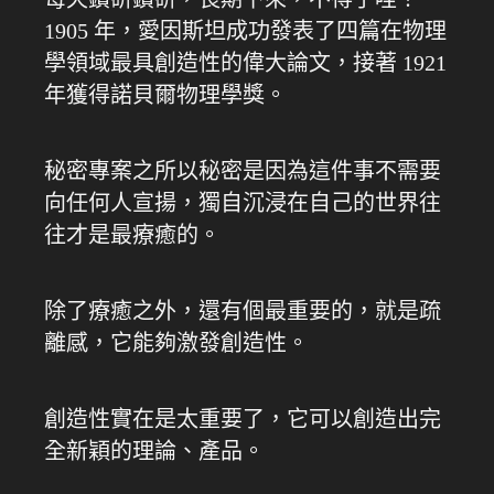
1905 年，愛因斯坦成功發表了四篇在物理
學領域最具創造性的偉大論文，接著 1921
年獲得諾貝爾物理學獎。
秘密專案之所以秘密是因為這件事不需要
向任何人宣揚，獨自沉浸在自己的世界往
往才是最療癒的。
除了療癒之外，還有個最重要的，就是疏
離感，它能夠激發創造性。
創造性實在是太重要了，它可以創造出完
全新穎的理論、產品。