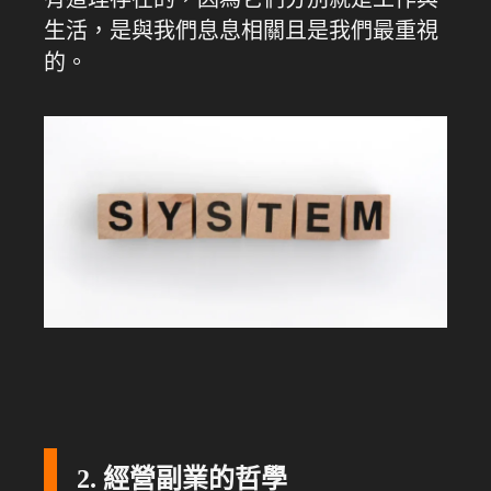
生活，是與我們息息相關且是我們最重視
的。
2. 經營副業的哲學