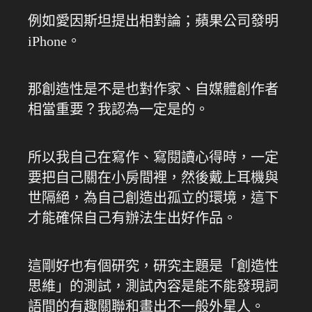
例如愛因斯坦提出相對論；蘋果公司發明
iPhone。
那創造性是不是也對作家、自媒體創作者
相當重要？我認為一定是的。
所以我自己在寫作、寫閱讀心得時，一定
要把自己關在小房間裡，然後戴上耳機與
世隔絕，為自己創造出孤立的環境，這下
才能確保自己有辦法生出好作品。
這剛好也有個研究，研究主題是「創造性
思維」的測試，測試內容是能不能發現詞
語間的有趣關聯和畫出不一般外星人。