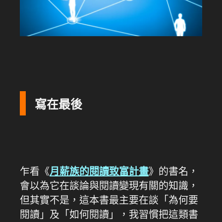
寫在最後
乍看《
月薪族的閱讀致富計畫
》的書名，
會以為它在談論與閱讀變現有關的知識，
但其實不是，這本書最主要在談「為何要
閱讀」及「如何閱讀」，我習慣把這類書