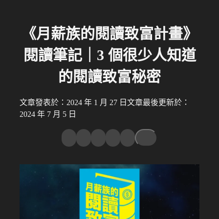
《月薪族的閱讀致富計畫》
閱讀筆記｜3 個很少人知道
的閱讀致富秘密
文章發表於：2024 年 1 月 27 日
文章最後更新於：
2024 年 7 月 5 日