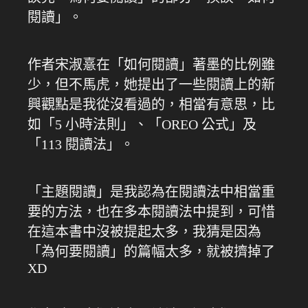
閱讀」。
作者宋淑憙在「如何閱讀」著墨的比例雖
少，但不馬虎，她提出了一些閱讀上的新
興觀點是我從沒看過的，相當有意思，比
如「5 小時法則」、「OREO 公式」及
「113 閱讀法」。
「主題閱讀」是我認為在閱讀法中相當重
要的方法，也在多本閱讀法中提到，可惜
在這本書中沒被提起太多，我猜是因為
「為何要閱讀」的篇幅太多，就被擠掉了
XD