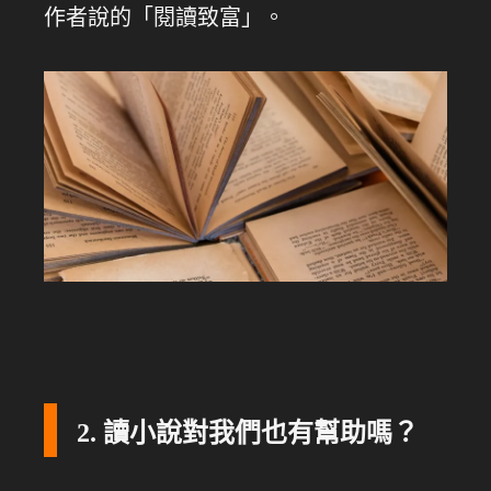
作者說的「閱讀致富」。
2. 讀小說對我們也有幫助嗎？