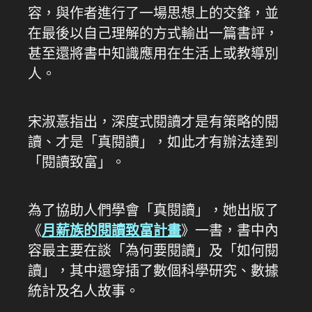
容，與作者進行了一場思想上的交鋒，並
在最後以自己理解的方式輸出一篇書評，
甚至還將書中知識應用在生活上或教導別
人。
宋淑憙指出，深度式閱讀才是有策略的閱
讀、才是「真閱讀」，如此才有辦法達到
「閱讀致富」。
為了協助人們學會「真閱讀」，她出版了
《
月薪族的閱讀致富計畫
》一書，書中內
容最主要在談「為何要閱讀」及「如何閱
讀」，其中還穿插了數個科學研究、數據
統計及名人故事。