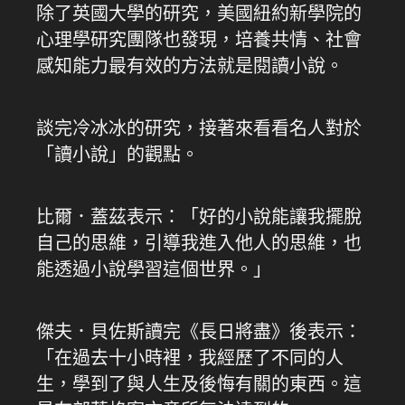
除了英國大學的研究，美國紐約新學院的
心理學研究團隊也發現，培養共情、社會
感知能力最有效的方法就是閱讀小說。
談完冷冰冰的研究，接著來看看名人對於
「讀小說」的觀點。
比爾．蓋茲表示：「好的小說能讓我擺脫
自己的思維，引導我進入他人的思維，也
能透過小說學習這個世界。」
傑夫．貝佐斯讀完《長日將盡》後表示：
「在過去十小時裡，我經歷了不同的人
生，學到了與人生及後悔有關的東西。這