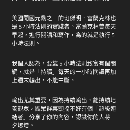
美國開國元勳之一的班傑明．富蘭克林也
是 5 小時法則的實踐者。富蘭克林曾每天
早起，進行閱讀和寫作，為的就是執行 5
小時法則。
我個人認為，要靠 5 小時法則致富有個關
鍵，就是「持續」每天的一小時閱讀再加
上週末輸出，不能中斷。
輸出尤其重要，因為持續輸出，能持續培
養觀眾，觀眾群裏頭搞不好有個「超級連
結者」分享了你的內容，認識你的人將一
夕爆增。