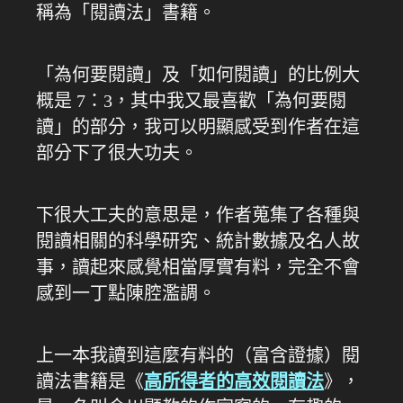
稱為「閱讀法」書籍。
「為何要閱讀」及「如何閱讀」的比例大
概是 7：3，其中我又最喜歡「為何要閱
讀」的部分，我可以明顯感受到作者在這
部分下了很大功夫。
下很大工夫的意思是，作者蒐集了各種與
閱讀相關的科學研究、統計數據及名人故
事，讀起來感覺相當厚實有料，完全不會
感到一丁點陳腔濫調。
上一本我讀到這麼有料的（富含證據）閱
讀法書籍是《
高所得者的高效閱讀法
》，