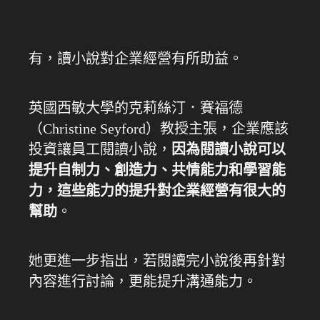
有，讀小說對企業經營有所助益。
英國西敏大學的克莉絲汀．賽福德
（Christine Seyford）教授主張，企業應該
投資讓員工閱讀小說，
因為閱讀小說可以
提升自制力、創造力、共情能力和學習能
力，這些能力的提升對企業經營有很大的
幫助
。
她更進一步指出，若閱讀完小說後再針對
內容進行討論，更能提升溝通能力。