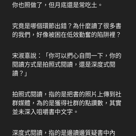
你也照做了，但月底還是常吃土。
究竟是哪個環節出錯？為什麼讀了很多書
的我們，好像被困在低效勤奮的陷阱裡？
宋淑憙說：「你可以捫心自問一下，你的
閱讀方式是拍照式閱讀，還是深度式閱
讀？」
拍照式閱讀，指的是把書的照片上傳到社
群媒體，為的是獲得社群的點讚數，其實
並未深入咀嚼書中文字。
深度式閱讀，指的是邊讀邊質疑書中內