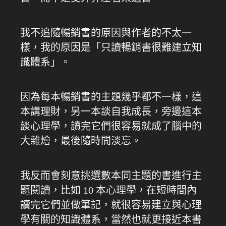
我不追隨暢銷書的原因與作者的不太一
樣，我的原因是「只讀暢銷書很難建立知
識體系」。
因為每本暢銷書的主題幾乎都不一樣，這
本講理財，另一本談自我成長，旁邊這本
談心理學，讀完它們很容易就成了腦中的
大雜燴，最後隨時間淡忘。
我反而會刻意挑選數本同主題的書進行主
題閱讀，比如 10 本心理學，在短時間內
讀完它們並做筆記，就很容易建立與心理
學有關的知識體系，當然也就更接近本書