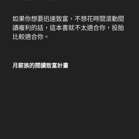
如果你想要迅速致富，不想花時間滾動閱
讀複利的話，這本書就不太適合你，投胎
比較適合你。
月薪族的閱讀致富計畫