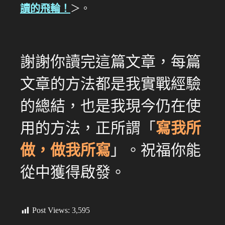
讀的飛輪！
＞。
謝謝你讀完這篇文章，每篇
文章的方法都是我實戰經驗
的總結，也是我現今仍在使
用的方法，正所謂「
寫我所
做，做我所寫
」。祝福你能
從中獲得啟發。
Post Views:
3,595