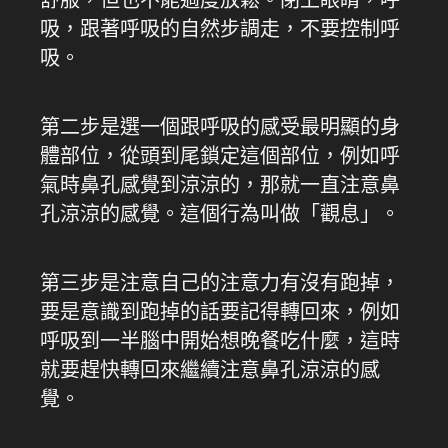
吸，跟著呼吸的自然步調走，不要控制呼
吸。
第二步是選一個跟呼吸的感受最明顯的身
體部位，從頭到尾鎖定這個部位，例如呼
氣時鼻孔感覺到涼涼的，那就一直注意鼻
孔涼涼的感覺。這個行為叫做「觀息」。
第三步是注意自己的注意力有沒有跑掉，
要是意識到跑掉的話要記得轉回來，例如
呼吸到一半腦中開始想晚餐吃什麼，這時
就要趕快轉回來繼續注意鼻孔涼涼的感
覺。