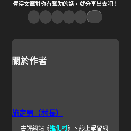
覺得文章對你有幫助的話，就分享出去吧！
關於作者
施定男（村長）
書評網站《
進化村
》、線上學習網