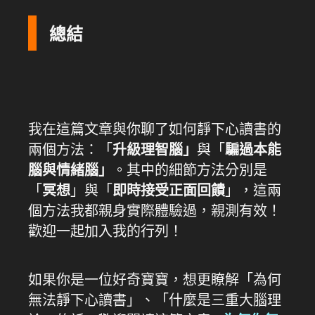
總結
我在這篇文章與你聊了如何靜下心讀書的
兩個方法：「
升級理智腦」
與「
騙過本能
腦與情緒腦」
。其中的細節方法分別是
「
冥想
」與「
即時接受正面回饋
」，這兩
個方法我都親身實際體驗過，親測有效！
歡迎一起加入我的行列！
如果你是一位好奇寶寶，想更瞭解「為何
無法靜下心讀書」、「什麼是三重大腦理