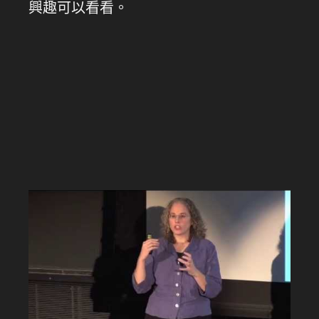
興趣可以看看。