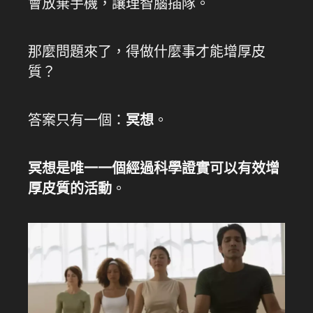
會放棄手機，讓理智腦插隊。
那麼問題來了，得做什麼事才能增厚皮
質？
答案只有一個：
冥想
。
冥想是唯一一個經過科學證實可以有效增
厚皮質的活動
。