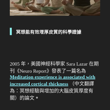
冥想能有效增厚皮質的科學證據
2005 年，美國神經科學家 Sara Lazar 在期
刊《Neuro Report》發表了一篇名為
Meditation experience is associated with
increased cortical thickness
（中文翻譯
為：冥想經驗與增加的大腦皮質厚度有
關）的論文
。