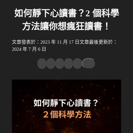
如何靜下心讀書？2 個科學
方法讓你想瘋狂讀書！
文章發表於：2023 年 11 月 17 日
文章最後更新於：
2024 年 7 月 6 日