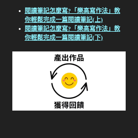
閱讀筆記怎麼寫?「樂高寫作法」教
你輕鬆完成一篇閱讀筆記(上)
閱讀筆記怎麼寫?「樂高寫作法」教
你輕鬆完成一篇閱讀筆記(下)