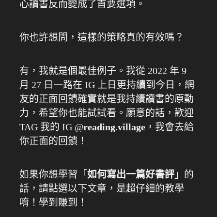
心讀書反而變成了首要選項。
你也許想問，這樣的策略真的有效嗎？
有，我就是個最佳例子。我從 2022 年 9
月 27 日一路在 IG 上日更持續到今日，網
友的正面回饋確實就是我持續讀書的原動
力，希望你也能試試看。願意的話，歡迎
TAG 我的 IG @
reading.village
，我會去給
你正面的回饋！
如果你想學習「
如何寫出一篇好書評
」的
話，請點選以下文章，是超仔細的教學
唷！學到賺到！