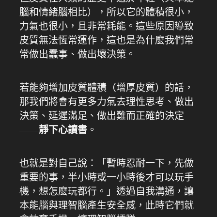
腦和情緒腦相比），所以它的體積很小，
力氣也很小，且非常耗能。這些原因導致
皮質無法恆常運作，這也是為什麼我們常
常做出蠢事、做出壞決策。
若能夠增加皮質體積（增厚皮質）的話，
那我們將會有更多力氣去理性思考、做出
決策、延遲滿足、做出難而正確的決定
——
靜下心讀書
。
也就是對自己說：「暫時忍耐一下，先做
重要的事，半小時或一小時後才可以玩手
機，想怎麼玩都行。」透過自我溝通，讓
本能腦與理智腦產生安全感，此時它們就