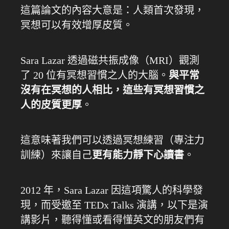
這篇論文的內容大意是：人類首次發現，
冥想可以有效增厚皮質。
Sara Lazar 透過磁共振成像（MRI）觀測
了 20 位有冥想習慣之人的大腦。
與平常
沒有在冥想的人相比，這些有冥想習慣之
人的皮質更厚
。
這意味著我們可以透過冥想練習（專注力
訓練）來讓自己
更有能力靜下心讀書
。
2012 年，Sara Lazar 因這項驚人的科學發
現，而受邀至 TEDx Talks 演講，以下是演
講影片，聽得懂或看得懂英文的朋友們有