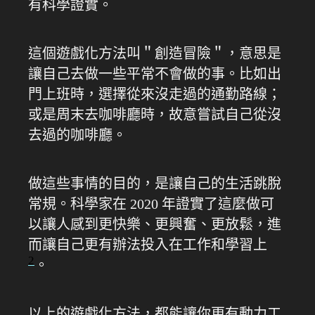
有科學證實。
這個遊戲化方法叫＂創造冒險＂，意思是
讓自己去做一些平常不會做的事。比如出
門上班時，選擇從來沒走過的通勤路線；
或是周末去咖啡廳時，故意嘗試自己從沒
去過的咖啡廳。
做這些事情的目的，是讓自己的生活跳脫
常規。科學家在 2020 年證實了這麼做可
以讓人感到更快樂、更興奮、更放鬆，進
而讓自己更有辦法投入在工作和學習上
2
。
以上的遊戲化方法，都能讓你更有動力工