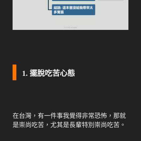
1. 擺脫吃苦心態
在台灣，有一件事我覺得非常恐怖，那就
是崇尚吃苦，尤其是長輩特別崇尚吃苦。