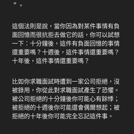
＂。
這個法則是說，當你因為對某件事情有負
面回憶而很抗拒去做它的話，你可以試想
一下：十分鐘後，這件有負面回憶的事情
還重要嗎？十週後，這件事情還重要嗎？
十年後，這件事情還重要嗎？
比如你求職面試時遭到一家公司拒絕，沒
被錄用，你從此對求職面試產生了恐懼。
被公司拒絕的十分鐘後你可能心有餘悸；
被拒絕的十週後你可能還會偶爾想起；被
拒絕的十年後你可能完全忘記這件事。