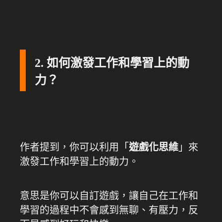
2. 如何激發工作和學習上的動
力？
作者提到，你可以利用「
遊戲化思維
」來
激發工作和學習上的動力。
意思是你可以自訂遊戲，讓自己在工作和
學習的過程中不會感到無聊、有壓力，反