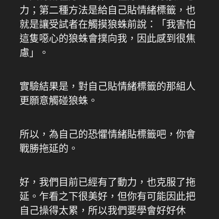
力；第二種方法是給自己貼情緒標籤，也
就是讓受試者在觸摸狼蛛前說：「我害怕
這隻噁心的狼蛛會撲向我，因此感到很焦
慮」。
實驗結果是，對自己貼情緒標籤的那組人
更願意觸碰狼蛛。
所以，為自己的恐懼情緒貼標籤吧，你會
戰勝拖延的。
好，我們目前已經有了動力，也克服了拖
延。乍看之下很美好，但你有可能因此把
自己操得太累，所以我們要學會好好休