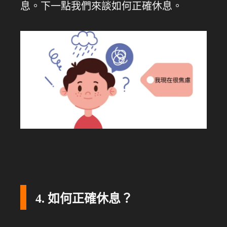
息。下一點我們來談如何正確休息。
4. 如何正確休息？