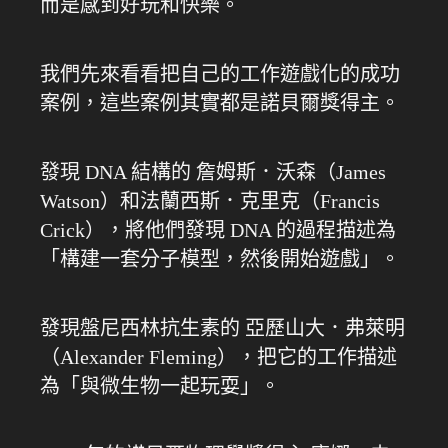
而是感到好玩和快樂。
我們先來看看把自己的工作遊戲化的成功
案例，這些案例其實都是諾貝爾獎得主。
發現 DNA 結構的 詹姆斯．沃森（James
Watson）和法蘭西斯．克里克（Francis
Crick），將他們發現 DNA 的過程描述為
「構建一套分子模型，然後開始遊戲」。
發現盤尼西林抗生素的 亞歷山大．弗萊明
（Alexander Fleming），把它的工作描述
為「與微生物一起玩耍」。