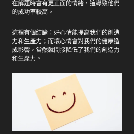
在解題時會有更正面的情緒，這導致他們
的成功率較高。
這裡有個結論：好心情能提高我們的創造
力和生產力；而壞心情會對我們的健康造
成影響，當然就間接降低了我們的創造力
和生產力。