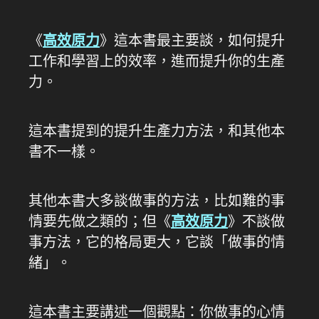
《
高效原力
》這本書最主要談，如何提升
工作和學習上的效率，進而提升你的生產
力。
這本書提到的提升生產力方法，和其他本
書不一樣。
其他本書大多談做事的方法，比如難的事
情要先做之類的；但《
高效原力
》不談做
事方法，它的格局更大，它談「做事的情
緒」。
這本書主要講述一個觀點：你做事的心情