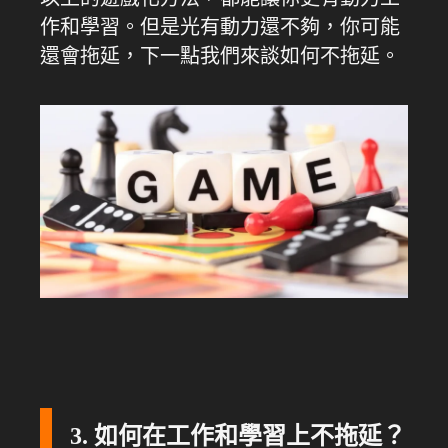
作和學習。但是光有動力還不夠，你可能
還會拖延，下一點我們來談如何不拖延。
3. 如何在工作和學習上不拖延？