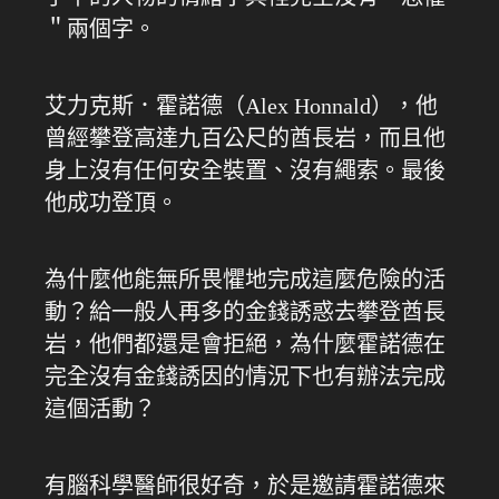
＂兩個字。
艾力克斯．霍諾德（Alex Honnald），他
曾經攀登高達九百公尺的酋長岩，而且他
身上沒有任何安全裝置、沒有繩索。最後
他成功登頂。
為什麼他能無所畏懼地完成這麼危險的活
動？給一般人再多的金錢誘惑去攀登酋長
岩，他們都還是會拒絕，為什麼霍諾德在
完全沒有金錢誘因的情況下也有辦法完成
這個活動？
有腦科學醫師很好奇，於是邀請霍諾德來