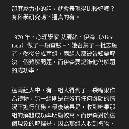
那麼壓力小的話，就會表現得比較好嗎？
有科學研究嗎？還真的有。
1970 年，心理學家 艾麗絲．伊森（Alice
1
Isen）做了一項實驗
。她召集了一批志願
者，然後分成兩組，兩組人都被告知要解
決一個難解問題，而伊森要記錄他們解題
的成功率。
這兩組人中，有一組人得到了一袋糖果作
為禮物，另一組則是在沒有任何獎勵的情
況下進行任務。最後結果是，收到糖果那
組的解題成功率明顯較高。而伊森對於這
個現象的解釋是，因為那組人收到禮物，