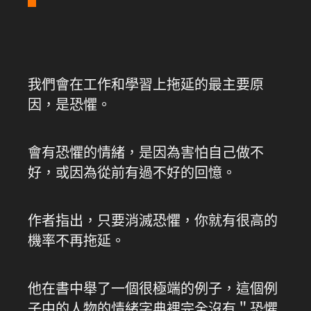
我們會在工作和學習上拖延的最主要原
因，是恐懼。
會有恐懼的情緒，是因為害怕自己做不
好，或因為從前有過不好的回憶。
作者指出，只要消滅恐懼，你就有很高的
機率不再拖延。
他在書中舉了一個很極端的例子，這個例
子中的人物的情緒字典裡完全沒有＂恐懼