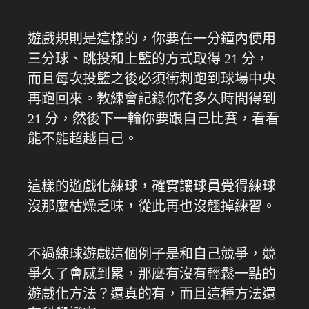
遊戲規則是這樣的，你要在一分鐘內使用
三分球、跳投和上籃的方式取得 21 分，
而且每次投籃之後必須衝刺跑到球場中央
再跑回來。教練會記錄你花多久時間得到
21 分，然後下一輪你要跟自己比賽，看看
能不能超越自己。
這樣的遊戲化練球，確實讓球員覺得練球
沒那麼枯燥乏味，從此再也沒翹掉練習。
不過練球遊戲這個例子是和自己競爭，競
爭久了會感到累，那麼有沒有輕鬆一點的
遊戲化方法？還真的有，而且這種方法還