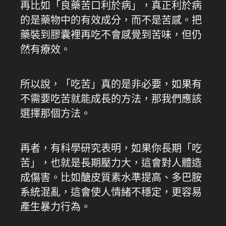
再比如「良藥苦口利於病」，真正利於病
的是藥物中的有效成分，而不是苦感。把
藥裝到膠囊裡再吃不會感覺到苦味，但仍
然有療效。
所以說，「吃苦」真的是非必要，如果有
不需要吃苦就能成長的方法，那我們應該
選擇那個方法。
再者，有科學研究表明，如果你長期「吃
苦」，也就是長期壓力大，這會對人體造
成傷害。比如醣皮質素水準提高、多巴胺
系統混亂，這會使人情緒不穩定，更容易
產生暴力行為。