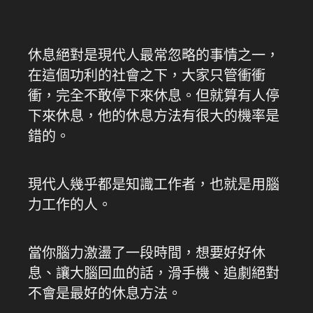
休息絕對是現代人最常忽略的事情之一，
在這個功利的社會之下，大家只管衝衝
衝，完全不敢停下來休息。但就算有人停
下來休息，他的休息方法有很大的機率是
錯的。
現代人幾乎都是知識工作者，也就是用腦
力工作的人。
當你腦力激盪了一段時間，想要好好休
息、讓大腦回血的話，滑手機、追劇絕對
不會是最好的休息方法。