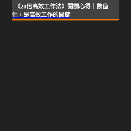
《20倍高效工作法》閱讀心得｜數值
化，是高效工作的關鍵