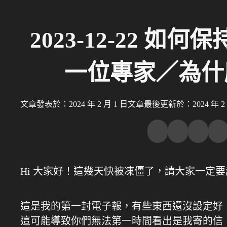
2023-12-22 
一位專家／為什
文章發表於：2024 年 2 月 1 日
文章最後更新於：2024 年 2 
Hi 大家好！這幾天快被凍僵了，請大家一定
這是我的第一封電子報，有些東西還沒設定好
這可能導致你們無法第一時間看出是我寄的信，