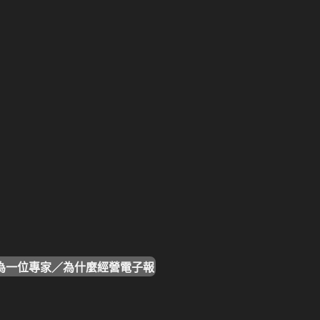
如何成為一位專家／為什麼經營電子報