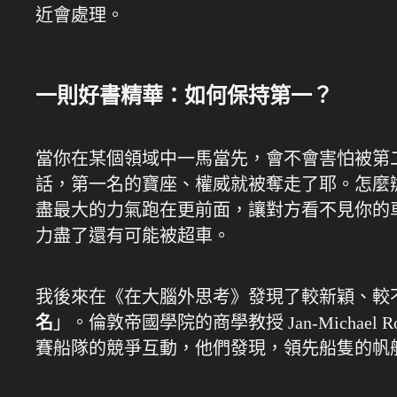
近會處理。
一則好書精華：如何保持第一？
當你在某個領域中一馬當先，會不會害怕被第
話，第一名的寶座、權威就被奪走了耶。怎麼
盡最大的力氣跑在更前面，讓對方看不見你的
力盡了還有可能被超車。
我後來在《在大腦外思考》發現了較新穎、較
名
」。倫敦帝國學院的商學教授 Jan-Michael Ros
賽船隊的競爭互動，他們發現，領先船隻的帆