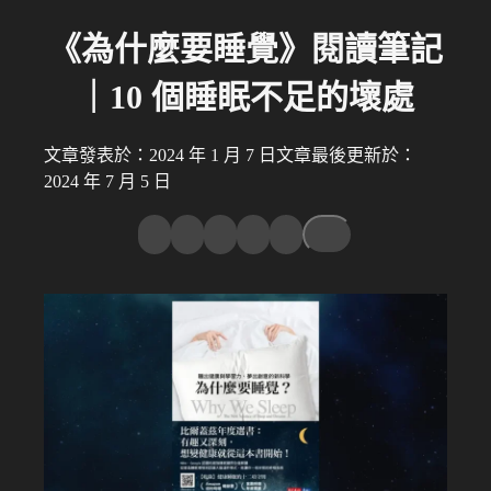
《為什麼要睡覺》閱讀筆記
｜10 個睡眠不足的壞處
文章發表於：2024 年 1 月 7 日
文章最後更新於：
2024 年 7 月 5 日