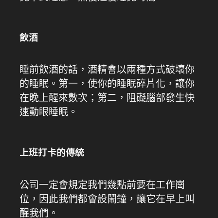
飲酒
睡前飲酒的話，酒精會以兩種方式破壞你
的睡眠。第一，使你的睡眠碎片化，讓你
在晚上醒來數次；第二，阻礙腦部發生快
速動眼睡眠。
上班打卡的傳統
公司一定會規定我們幾點前要在工作崗
位，因此我們都會設鬧鐘，讓它在早上叫
醒我們。