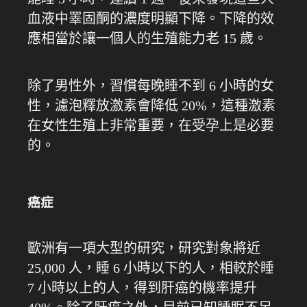
血液中睪固酮的濃度明顯下降。下降的效
應相當於讓一個人的生殖能力老 15 歲。
除了男性外，習慣每晚睡不到 6 小時的女
性，濾泡釋放激素會降低 20%，這種激素
在女性生殖上非常重要，在受孕上是必要
的。
癌症
歐洲有一項大型的研究，研究對象將近
25,000 人，睡 6 小時以下的人，相較於睡
7 小時以上的人，得到肝癌的機率提升