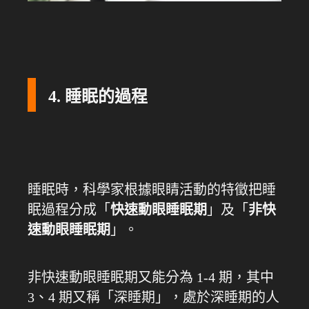
4. 睡眠的過程
睡眠時，科學家根據眼睛活動的特徵把睡
眠過程分成「
快速動眼睡眠期
」及「
非快
速動眼睡眠期
」。
非快速動眼睡眠期又能分為 1-4 期，其中
3、4 期又稱「深睡期」，處於深睡期的人