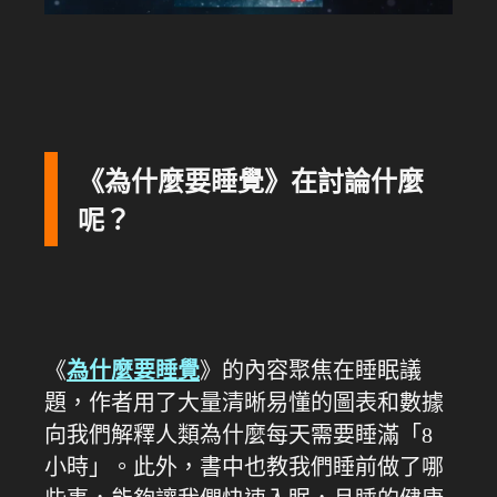
《為什麼要睡覺》在討論什麼
呢？
《
為什麼要睡覺
》的內容聚焦在睡眠議
題，作者用了大量清晰易懂的圖表和數據
向我們解釋人類為什麼每天需要睡滿「8
小時」。此外，書中也教我們睡前做了哪