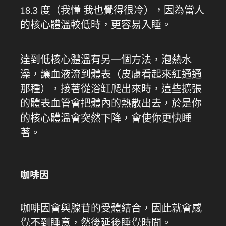
18.3 度（我懂 我也覺得很冷），因為當人
的核心體溫較低時，更容易入睡。
達到低核心體溫有另一個方法，泡熱水
澡，讓血液流到體表（皮膚看起來紅通通
那種），接著從浴缸爬出來時，這些擴張
的體表血管會把體內的熱散出去，於是你
的核心體溫會突然下降，會使你更快睡
著。
咖啡因
咖啡因會與腺苷的受體結合，因此就會感
覺不到睡意，然後延後睡覺時間。