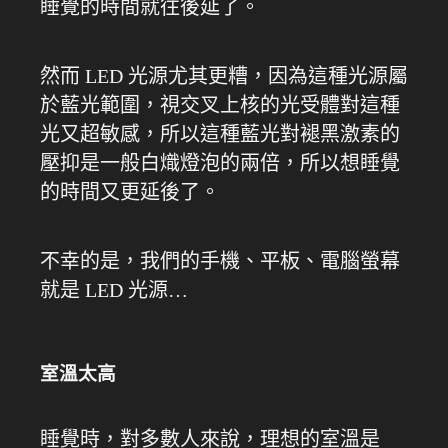
睡覺的時間就往後延了。
然而 LED 光源尤其更糟，因為這種光源屬
於藍光範圍，視交叉上核的光受體對這種
光又超敏感，所以這種藍光對褪黑激素的
壓抑是一般白熾燈泡的兩倍，所以想睡覺
的時間又更延後了。
不幸的是，我們的手機、平板、電腦螢幕
就是 LED 光源…
室溫太高
睡覺時，對多數人來說，理想的室溫是