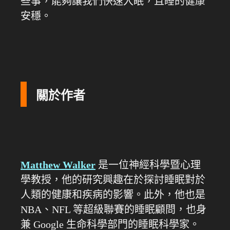
些事，能夠讓我們快速入眠，且睡的健康
安穩。
關於作者
Matthew Walker
是一位神經科學暨心理
學教授，他的研究興趣在於探討睡眠對於
人類的健康和疾病的影響。此外，他也是
NBA、NFL 等超級聯賽的睡眠顧問，也身
兼 Google 生命科學部門的睡眠科學家。