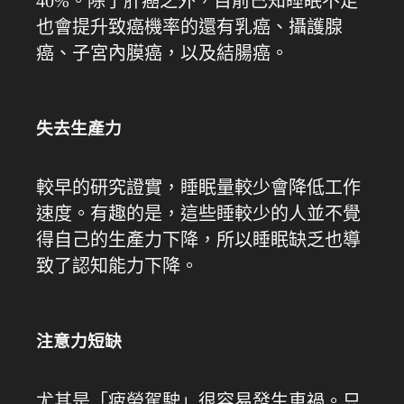
40%。除了肝癌之外，目前已知睡眠不足
也會提升致癌機率的還有乳癌、攝護腺
癌、子宮內膜癌，以及結腸癌。
失去生產力
較早的研究證實，睡眠量較少會降低工作
速度。有趣的是，這些睡較少的人並不覺
得自己的生產力下降，所以睡眠缺乏也導
致了認知能力下降。
注意力短缺
尤其是「疲勞駕駛」很容易發生車禍。只