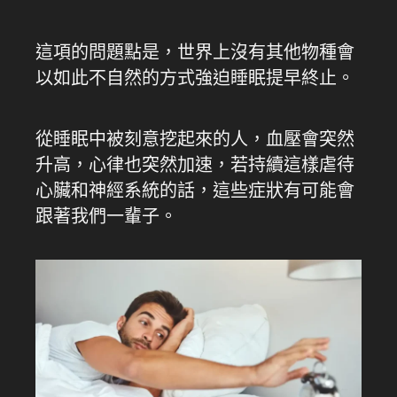
這項的問題點是，世界上沒有其他物種會
以如此不自然的方式強迫睡眠提早終止。
從睡眠中被刻意挖起來的人，血壓會突然
升高，心律也突然加速，若持續這樣虐待
心臟和神經系統的話，這些症狀有可能會
跟著我們一輩子。