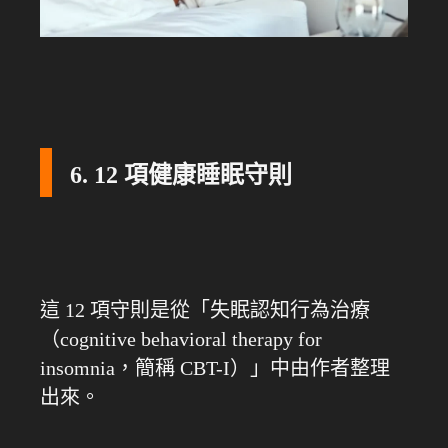
6. 12 項健康睡眠守則
這 12 項守則是從「失眠認知行為治療
（cognitive behavioral therapy for
insomnia，簡稱 CBT-I）」中由作者整理
出來。