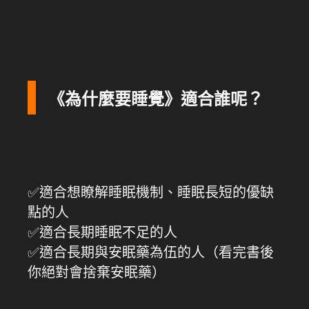
《為什麼要睡覺》適合誰呢？
✅適合想瞭解睡眠機制、睡眠長短的優缺
點的人
✅適合長期睡眠不足的人
✅適合長期與安眠藥為伍的人（看完書後
你絕對會捨棄安眠藥）