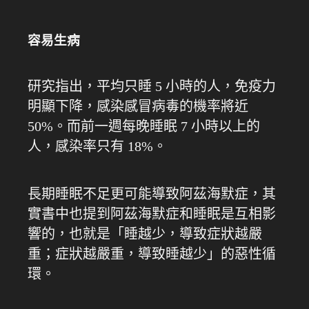
容易生病
研究指出，平均只睡 5 小時的人，免疫力
明顯下降，感染感冒病毒的機率將近
50%。而前一週每晚睡眠 7 小時以上的
人，感染率只有 18%。
長期睡眠不足更可能導致阿茲海默症，其
實書中也提到阿茲海默症和睡眠是互相影
響的，也就是「睡越少，導致症狀越嚴
重；症狀越嚴重，導致睡越少」的惡性循
環。