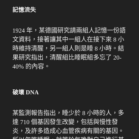
記憶流失
1924 年，某德國研究請兩組人記憶一份語
文資料，接著讓其中一組人在接下來 8 小
時維持清醒，另一組人則是睡 8 小時。結
果研究指出，清醒組比睡眠組多忘了 20-
40% 的內容。
破壞 DNA
某監測報告指出，睡少於 8 小時的人，多
達 710 個基因發生改變，包括與慢性發
炎，及許多造成心血管疾病有關的基因。