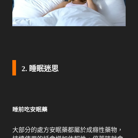
2. 睡眠迷思
睡前吃安眠藥
大部分的處方安眠藥都屬於成癮性藥物，