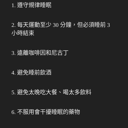
1. 遵守規律睡眠
2. 每天運動至少 30 分鐘，但必須睡前 3
小時結束
3. 遠離咖啡因和尼古丁
4. 避免睡前飲酒
5. 避免太晚吃大餐、喝太多飲料
6. 不服用會干擾睡眠的藥物