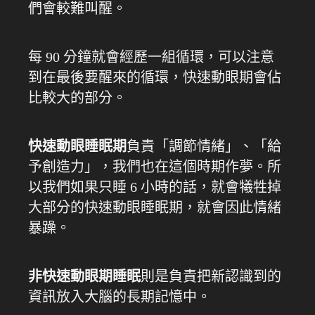
們會較難叫醒。
每 90 分鐘就會經歷一組循環，可以注意
到在最後要醒來的循環，快速動眼期會佔
比較大的部分。
快速動眼睡眠期
負責「調節情緒」、「給
予創造力」，我們也在這個時期作夢。所
以我們如果只睡 6 小時的話，就會犧牲掉
大部分的快速動眼睡眠期，就會因此情緒
暴躁。
非快速動眼期睡眠
則是負責把新認識到的
資訊放入大腦的長期記憶中。