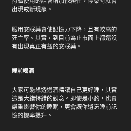
持續使用的話會增加依賴性，停藥時就會
出現戒斷現象。
服用安眠藥會使記憶力下降，且有較高的
死亡率。其實，到目前為止市面上都還沒
有出現真正有益的安眠藥。
睡前喝酒
大家可能想透過酒精讓自己更好睡，其實
這是大錯特錯的觀念。即使是小酌，也會
嚴重影響你的睡眠，更會讓你遺忘睡前記
憶的機率提升。