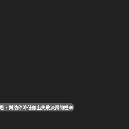
反思，幫助你降低做出失敗決策的機率