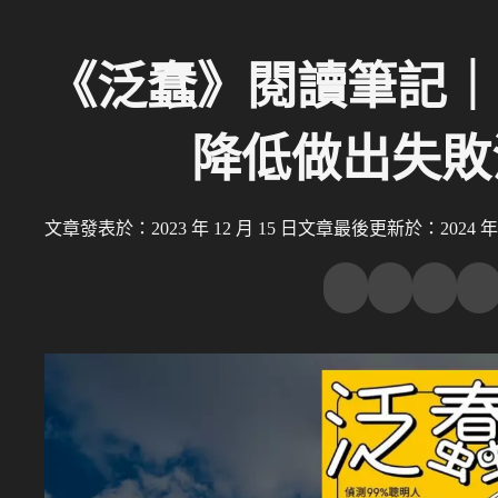
《泛蠢》閱讀筆記｜
降低做出失敗
文章發表於：2023 年 12 月 15 日
文章最後更新於：2024 年 7