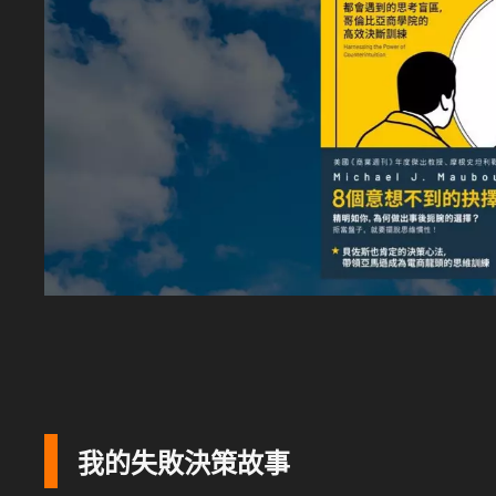
我的失敗決策故事